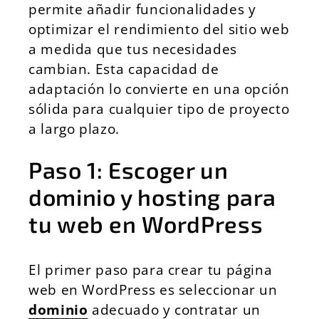
permite añadir funcionalidades y
optimizar el rendimiento del sitio web
a medida que tus necesidades
cambian. Esta capacidad de
adaptación lo convierte en una opción
sólida para cualquier tipo de proyecto
a largo plazo.
Paso 1: Escoger un
dominio y hosting para
tu web en WordPress
El primer paso para crear tu página
web en WordPress es seleccionar un
dominio
adecuado y contratar un