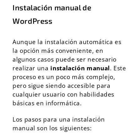
Instalación manual de
WordPress
Aunque la instalación automática es
la opción más conveniente, en
algunos casos puede ser necesario
realizar una
instalación manual
. Este
proceso es un poco más complejo,
pero sigue siendo accesible para
cualquier usuario con habilidades
básicas en informática.
Los pasos para una instalación
manual son los siguientes: