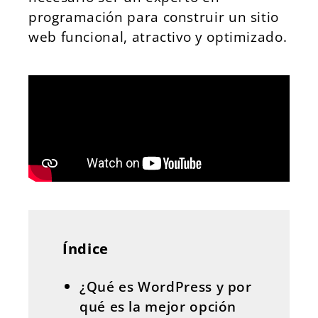
programación para construir un sitio
web funcional, atractivo y optimizado.
Índice
¿Qué es WordPress y por
qué es la mejor opción