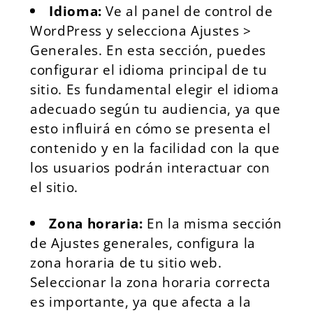
Idioma:
Ve al panel de control de
WordPress y selecciona Ajustes >
Generales. En esta sección, puedes
configurar el idioma principal de tu
sitio. Es fundamental elegir el idioma
adecuado según tu audiencia, ya que
esto influirá en cómo se presenta el
contenido y en la facilidad con la que
los usuarios podrán interactuar con
el sitio.
Zona horaria:
En la misma sección
de Ajustes generales, configura la
zona horaria de tu sitio web.
Seleccionar la zona horaria correcta
es importante, ya que afecta a la