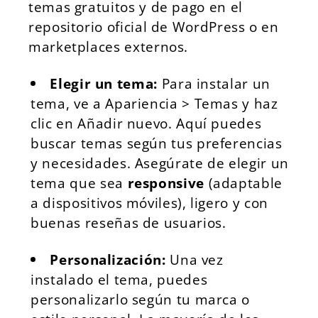
temas gratuitos y de pago en el
repositorio oficial de WordPress o en
marketplaces externos.
Elegir un tema:
Para instalar un
tema, ve a Apariencia > Temas y haz
clic en Añadir nuevo. Aquí puedes
buscar temas según tus preferencias
y necesidades. Asegúrate de elegir un
tema que sea
responsive
(adaptable
a dispositivos móviles), ligero y con
buenas reseñas de usuarios.
Personalización:
Una vez
instalado el tema, puedes
personalizarlo según tu marca o