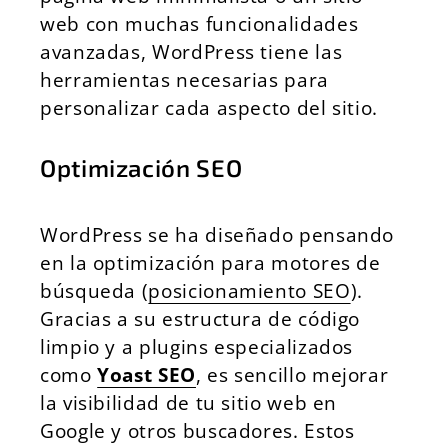
web con muchas funcionalidades
avanzadas, WordPress tiene las
herramientas necesarias para
personalizar cada aspecto del sitio.
Optimización SEO
WordPress se ha diseñado pensando
en la optimización para motores de
búsqueda (
posicionamiento SEO
).
Gracias a su estructura de código
limpio y a plugins especializados
como
Yoast SEO
, es sencillo mejorar
la visibilidad de tu sitio web en
Google y otros buscadores. Estos