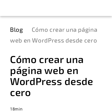
Blog
Cómo crear una página
web en WordPress desde cero
Cómo crear una
página web en
WordPress desde
cero
18min