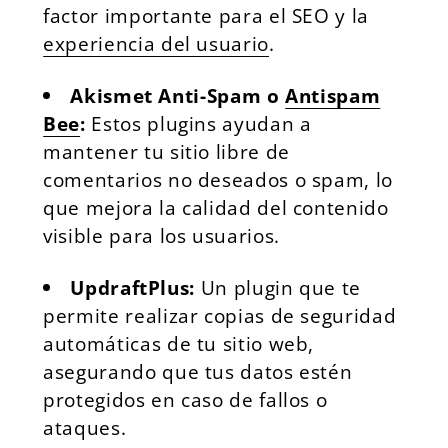
factor importante para el SEO y la
experiencia del usuario
.
Akismet Anti-Spam o
Antispam
Bee
:
Estos plugins ayudan a
mantener tu sitio libre de
comentarios no deseados o spam, lo
que mejora la calidad del contenido
visible para los usuarios.
UpdraftPlus
:
Un plugin que te
permite realizar copias de seguridad
automáticas de tu sitio web,
asegurando que tus datos estén
protegidos en caso de fallos o
ataques.