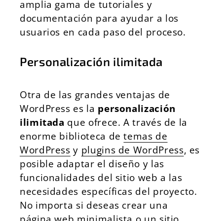
amplia gama de tutoriales y
documentación para ayudar a los
usuarios en cada paso del proceso.
Personalización ilimitada
Otra de las grandes ventajas de
WordPress es la
personalización
ilimitada
que ofrece. A través de la
enorme biblioteca de
temas de
WordPress
y
plugins de WordPress
, es
posible adaptar el diseño y las
funcionalidades del sitio web a las
necesidades específicas del proyecto.
No importa si deseas crear una
página web minimalista o un sitio