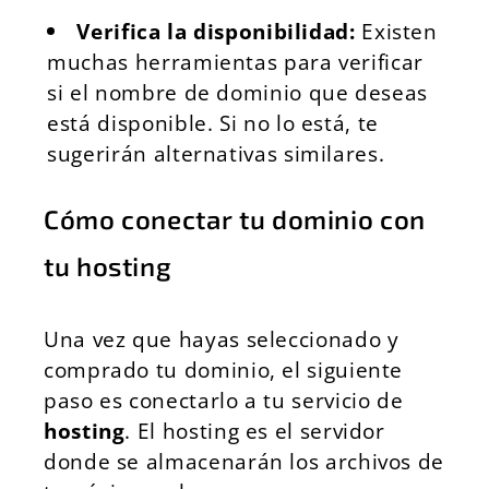
Verifica la disponibilidad:
Existen
muchas herramientas para verificar
si el nombre de dominio que deseas
está disponible. Si no lo está, te
sugerirán alternativas similares.
Cómo conectar tu dominio con
tu hosting
Una vez que hayas seleccionado y
comprado tu dominio, el siguiente
paso es conectarlo a tu servicio de
hosting
. El hosting es el servidor
donde se almacenarán los archivos de