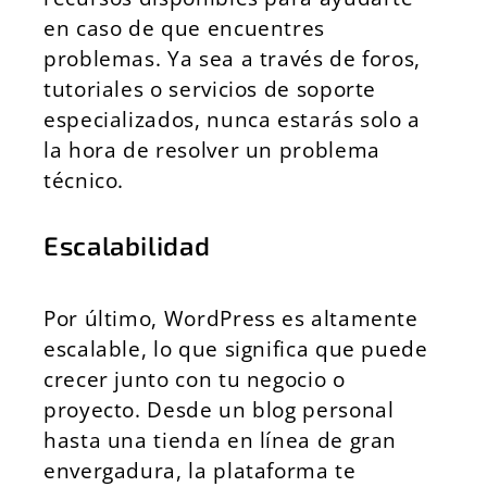
en caso de que encuentres
problemas. Ya sea a través de foros,
tutoriales o servicios de soporte
especializados, nunca estarás solo a
la hora de resolver un problema
técnico.
Escalabilidad
Por último, WordPress es altamente
escalable, lo que significa que puede
crecer junto con tu negocio o
proyecto. Desde un blog personal
hasta una tienda en línea de gran
envergadura, la plataforma te