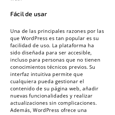
Fácil de usar
Una de las principales razones por las
que WordPress es tan popular es su
facilidad de uso. La plataforma ha
sido diseñada para ser accesible,
incluso para personas que no tienen
conocimientos técnicos previos. Su
interfaz intuitiva permite que
cualquiera pueda gestionar el
contenido de su página web, añadir
nuevas funcionalidades y realizar
actualizaciones sin complicaciones.
Además, WordPress ofrece una