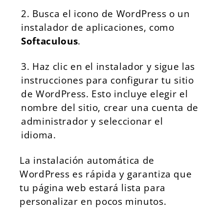
Busca el icono de WordPress o un
instalador de aplicaciones, como
Softaculous
.
Haz clic en el instalador y sigue las
instrucciones para configurar tu sitio
de WordPress. Esto incluye elegir el
nombre del sitio, crear una cuenta de
administrador y seleccionar el
idioma.
La instalación automática de
WordPress es rápida y garantiza que
tu página web estará lista para
personalizar en pocos minutos.