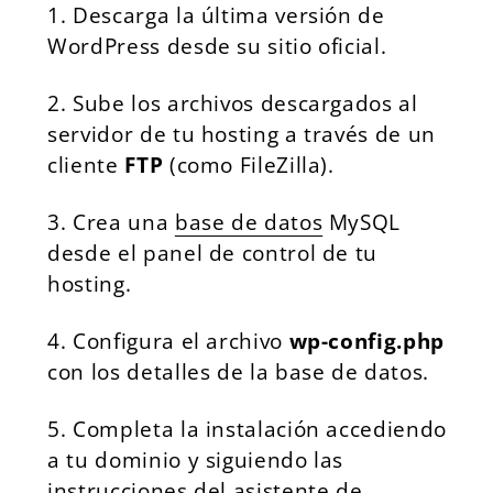
Descarga la última versión de
WordPress desde su sitio oficial.
Sube los archivos descargados al
servidor de tu hosting a través de un
cliente
FTP
(como
FileZilla
).
Crea una
base de datos
MySQL
desde el panel de control de tu
hosting.
Configura el archivo
wp-config.php
con los detalles de la base de datos.
Completa la instalación accediendo
a tu dominio y siguiendo las
instrucciones del asistente de