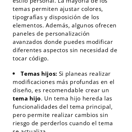
estilo personal. La mayoría de los
temas permiten ajustar colores,
tipografías y disposición de los
elementos. Además, algunos ofrecen
paneles de personalización
avanzados donde puedes modificar
diferentes aspectos sin necesidad de
tocar código.
Temas hijos:
Si planeas realizar
modificaciones más profundas en el
diseño, es recomendable crear un
tema hijo
. Un tema hijo hereda las
funcionalidades del tema principal,
pero permite realizar cambios sin
riesgo de perderlos cuando el tema
se actualiza.