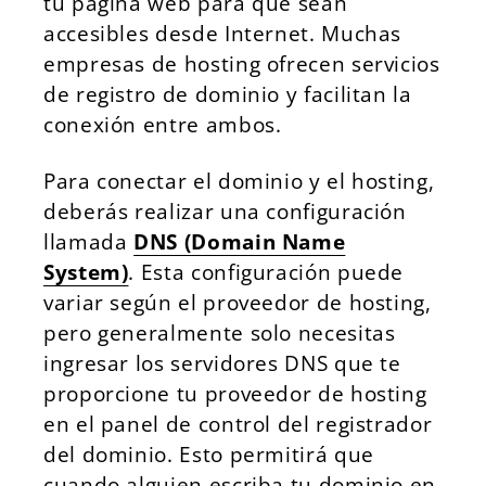
tu página web para que sean
accesibles desde Internet. Muchas
empresas de hosting ofrecen servicios
de registro de dominio y facilitan la
conexión entre ambos.
Para conectar el dominio y el hosting,
deberás realizar una configuración
llamada
DNS (Domain Name
System)
. Esta configuración puede
variar según el proveedor de hosting,
pero generalmente solo necesitas
ingresar los servidores DNS que te
proporcione tu proveedor de hosting
en el panel de control del registrador
del dominio. Esto permitirá que
cuando alguien escriba tu dominio en