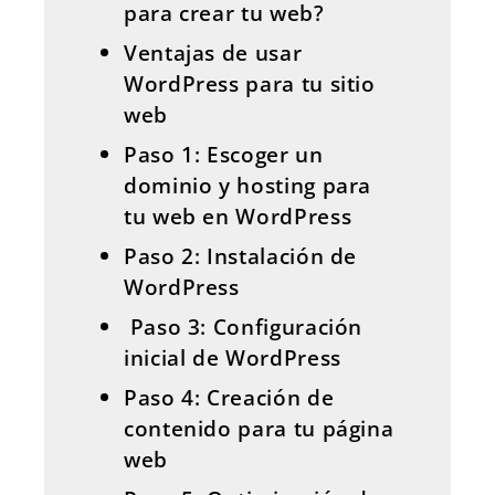
para crear tu web?
Ventajas de usar
WordPress para tu sitio
web
Paso 1: Escoger un
dominio y hosting para
tu web en WordPress
Paso 2: Instalación de
WordPress
Paso 3: Configuración
inicial de WordPress
Paso 4: Creación de
contenido para tu página
web