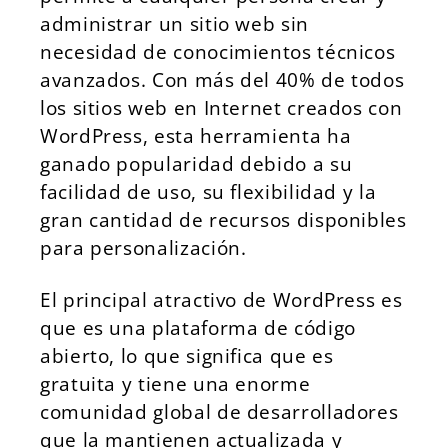
administrar un sitio web sin
necesidad de conocimientos técnicos
avanzados. Con más del 40% de todos
los sitios web en Internet creados con
WordPress, esta herramienta ha
ganado popularidad debido a su
facilidad de uso, su flexibilidad y la
gran cantidad de recursos disponibles
para personalización.
El principal atractivo de WordPress es
que es una plataforma de código
abierto, lo que significa que es
gratuita y tiene una enorme
comunidad global de desarrolladores
que la mantienen actualizada y