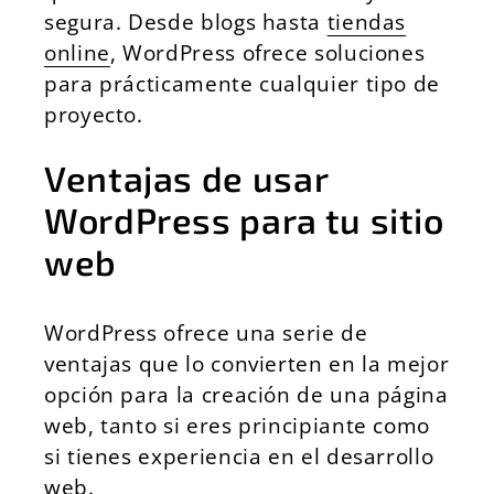
segura. Desde blogs hasta
tiendas
online
, WordPress ofrece soluciones
para prácticamente cualquier tipo de
proyecto.
Ventajas de usar
WordPress para tu sitio
web
WordPress ofrece una serie de
ventajas que lo convierten en la mejor
opción para la creación de una página
web, tanto si eres principiante como
si tienes experiencia en el desarrollo
web.