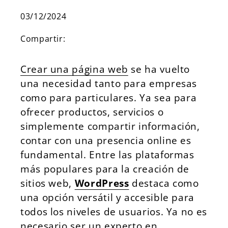
03/12/2024
Compartir:
Crear una página web
se ha vuelto
una necesidad tanto para empresas
como para particulares. Ya sea para
ofrecer productos, servicios o
simplemente compartir información,
contar con una presencia online es
fundamental. Entre las plataformas
más populares para la creación de
sitios web,
WordPress
destaca como
una opción versátil y accesible para
todos los niveles de usuarios. Ya no es
necesario ser un experto en