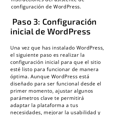
configuración de WordPress.
Paso 3: Configuración
inicial de WordPress
Una vez que has instalado WordPress,
el siguiente paso es realizar la
configuración inicial para que el sitio
esté listo para funcionar de manera
óptima. Aunque WordPress está
diseñado para ser funcional desde el
primer momento, ajustar algunos
parámetros clave te permitirá
adaptar la plataforma a tus
necesidades, mejorar la usabilidad y