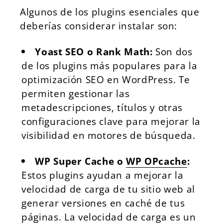
Algunos de los plugins esenciales que
deberías considerar instalar son:
Yoast SEO
o
Rank Math
:
Son dos
de los plugins más populares para la
optimización SEO en WordPress. Te
permiten gestionar las
metadescripciones, títulos y otras
configuraciones clave para mejorar la
visibilidad en motores de búsqueda.
WP Super Cache
o
WP OPcache
:
Estos plugins ayudan a mejorar la
velocidad de carga de tu sitio web al
generar versiones en caché de tus
páginas. La velocidad de carga es un