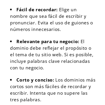
Fácil de recordar:
Elige un
nombre que sea fácil de escribir y
pronunciar. Evita el uso de guiones o
números innecesarios.
Relevante para tu negocio:
El
dominio debe reflejar el propósito o
el tema de tu sitio web. Si es posible,
incluye palabras clave relacionadas
con tu negocio.
Corto y conciso:
Los dominios más
cortos son más fáciles de recordar y
escribir. Intenta que no supere las
tres palabras.