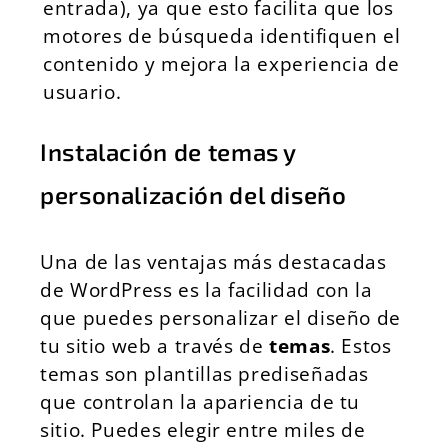
entrada), ya que esto facilita que los
motores de búsqueda identifiquen el
contenido y mejora la experiencia de
usuario.
Instalación de temas y
personalización del diseño
Una de las ventajas más destacadas
de WordPress es la facilidad con la
que puedes personalizar el diseño de
tu sitio web a través de
temas
. Estos
temas son plantillas prediseñadas
que controlan la apariencia de tu
sitio. Puedes elegir entre miles de