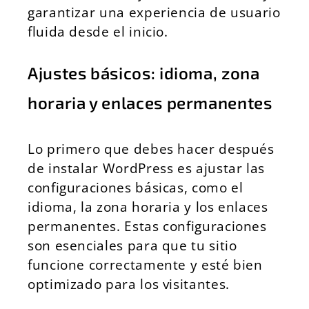
garantizar una experiencia de usuario
fluida desde el inicio.
Ajustes básicos: idioma, zona
horaria y enlaces permanentes
Lo primero que debes hacer después
de instalar WordPress es ajustar las
configuraciones básicas, como el
idioma, la zona horaria y los enlaces
permanentes. Estas configuraciones
son esenciales para que tu sitio
funcione correctamente y esté bien
optimizado para los visitantes.