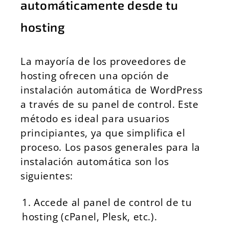
automáticamente desde tu
hosting
La mayoría de los proveedores de
hosting ofrecen una opción de
instalación automática de WordPress
a través de su panel de control. Este
método es ideal para usuarios
principiantes, ya que simplifica el
proceso. Los pasos generales para la
instalación automática son los
siguientes:
Accede al panel de control de tu
hosting (cPanel, Plesk, etc.).