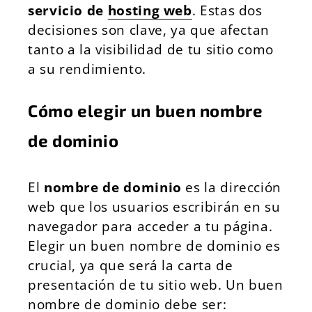
servicio de
hosting web
. Estas dos
decisiones son clave, ya que afectan
tanto a la visibilidad de tu sitio como
a su rendimiento.
Cómo elegir un buen nombre
de dominio
El
nombre de dominio
es la dirección
web que los usuarios escribirán en su
navegador para acceder a tu página.
Elegir un buen nombre de dominio es
crucial, ya que será la carta de
presentación de tu sitio web. Un buen
nombre de dominio debe ser: