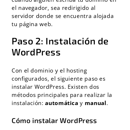
el navegador, sea redirigido al
servidor donde se encuentra alojada
tu página web.
Paso 2: Instalación de
WordPress
Con el dominio y el hosting
configurados, el siguiente paso es
instalar WordPress. Existen dos
métodos principales para realizar la
instalación:
automática
y
manual
.
Cómo instalar WordPress