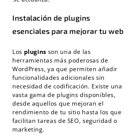
Instalación de plugins
esenciales para mejorar tu web
Los
plugins
son una de las
herramientas más poderosas de
WordPress, ya que permiten añadir
funcionalidades adicionales sin
necesidad de codificación. Existe una
vasta gama de plugins disponibles,
desde aquellos que mejoran el
rendimiento de tu sitio hasta los que
facilitan tareas de SEO, seguridad o
marketing.