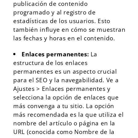
publicación de contenido
programado y al registro de
estadísticas de los usuarios. Esto
también influye en cómo se muestran
las fechas y horas en el contenido.
Enlaces permanentes:
La
estructura de los enlaces
permanentes es un aspecto crucial
para el SEO y la navegabilidad. Ve a
Ajustes > Enlaces permanentes y
selecciona la opción de enlaces que
más convenga a tu sitio. La opción
más recomendada es la que utiliza el
nombre del artículo o página en la
URL (conocida como Nombre de la