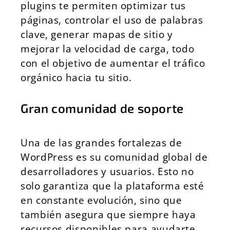
plugins te permiten optimizar tus
páginas, controlar el uso de palabras
clave, generar mapas de sitio y
mejorar la velocidad de carga, todo
con el objetivo de aumentar el tráfico
orgánico hacia tu sitio.
Gran comunidad de soporte
Una de las grandes fortalezas de
WordPress es su comunidad global de
desarrolladores y usuarios. Esto no
solo garantiza que la plataforma esté
en constante evolución, sino que
también asegura que siempre haya
recursos disponibles para ayudarte