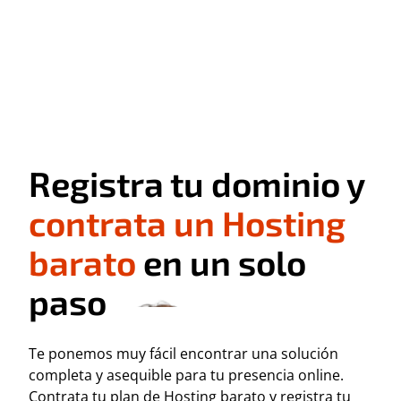
Registra tu dominio y
contrata un Hosting
barato
en un solo
paso
Te ponemos muy fácil encontrar una solución
completa y asequible para tu presencia online.
Contrata tu plan de Hosting barato y registra tu