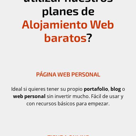
planes de
Alojamiento Web
baratos
?
PÁGINA WEB PERSONAL
Ideal si quieres tener su propio
portafolio
,
blog
o
web personal
sin invertir mucho. Fácil de usar y
con recursos básicos para empezar.