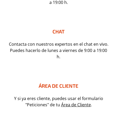
a 19:00 h.
CHAT
Contacta con nuestros expertos en el chat en vivo.
Puedes hacerlo de lunes a viernes de 9:00 a 19:00
h.
ÁREA DE CLIENTE
Y si ya eres cliente, puedes usar el formulario
"Peticiones" de tu
Área de Cliente
.