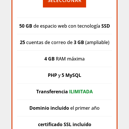
SELECCIONAR
50 GB
de espacio web con tecnología
SSD
25
cuentas de correo de
3 GB
(ampliable)
4 GB
RAM máxima
PHP
y
5 MySQL
Transferencia
ILIMITADA
Dominio incluido
el primer año
certificado SSL incluido