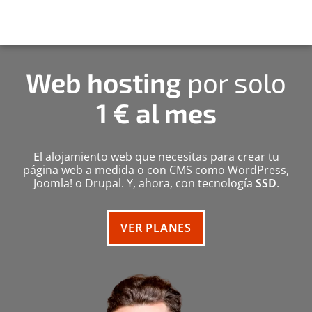
Web hosting
por solo
1
€ al mes
El alojamiento web que necesitas para crear tu
página web a medida o con CMS como WordPress,
Joomla! o Drupal. Y, ahora, con tecnología
SSD
.
VER PLANES