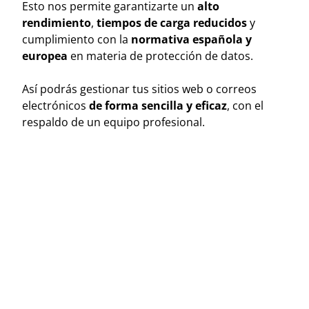
Esto nos permite garantizarte un
alto
rendimiento
,
tiempos de carga reducidos
y
cumplimiento con la
normativa española y
europea
en materia de protección de datos.
Así podrás gestionar tus sitios web o correos
electrónicos
de forma sencilla y eficaz
, con el
respaldo de un equipo profesional.