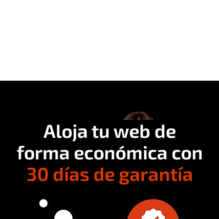
Aloja tu web de
forma económica con
30 días de garantía