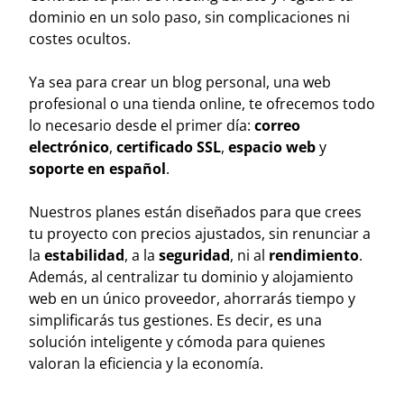
dominio en un solo paso, sin complicaciones ni
costes ocultos.
Ya sea para crear un blog personal, una web
profesional o una tienda online, te ofrecemos todo
lo necesario desde el primer día:
correo
electrónico
,
certificado SSL
,
espacio web
y
soporte en español
.
Nuestros planes están diseñados para que crees
tu proyecto con precios ajustados, sin renunciar a
la
estabilidad
, a la
seguridad
, ni al
rendimiento
.
Además, al centralizar tu dominio y alojamiento
web en un único proveedor, ahorrarás tiempo y
simplificarás tus gestiones. Es decir, es una
solución inteligente y cómoda para quienes
valoran la eficiencia y la economía.