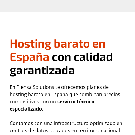
Hosting barato en
España
con calidad
garantizada
En Piensa Solutions te ofrecemos planes de
hosting barato en España que combinan precios
competitivos con un
servicio técnico
especializado
.
Contamos con una infraestructura optimizada en
centros de datos ubicados en territorio nacional.