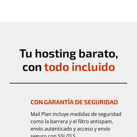
Tu hosting barato,
con
todo incluido
CON GARANTÍA DE SEGURIDAD
Mail Plan incluye medidas de seguridad
como la barrera y el filtro antispam,
envío autenticado y acceso y envío
seguro con SSL/TLS.