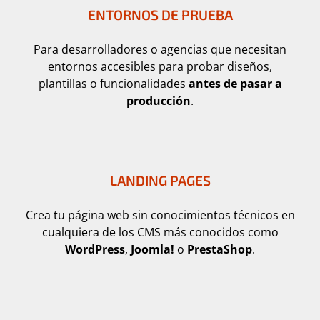
ENTORNOS DE PRUEBA
Para desarrolladores o agencias que necesitan
entornos accesibles para probar diseños,
plantillas o funcionalidades
antes de pasar a
producción
.
LANDING PAGES
Crea tu página web sin conocimientos técnicos en
cualquiera de los CMS más conocidos como
WordPress
,
Joomla!
o
PrestaShop
.