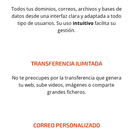
Todos tus dominios, correos, archivos y bases de
datos desde una interfaz clara y adaptada a todo
tipo de usuarios. Su uso
intuitivo
facilita su
gestión.
TRANSFERENCIA ILIMITADA
No te preocupes por la transferencia que genera
tu web, sube videos, imágenes o comparte
grandes ficheros.
CORREO PERSONALIZADO