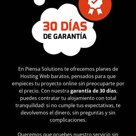
En Piensa Solutions te ofrecemos planes de
Hosting Web baratos, pensados para que
empieces tu proyecto online sin preocuparte por
el precio. Con nuestra
garantía de 30 días
,
puedes contratar tu alojamiento con total
tranquilidad: si no cumple tus expectativas, te
devolvemos el dinero, sin preguntas y sin
complicaciones.
Queremos que pruebes nuestro servicio sin