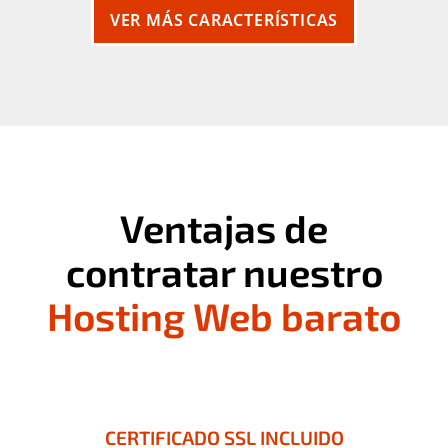
VER MÁS CARACTERÍSTICAS
Ventajas de
contratar nuestro
Hosting Web barato
CERTIFICADO SSL INCLUIDO