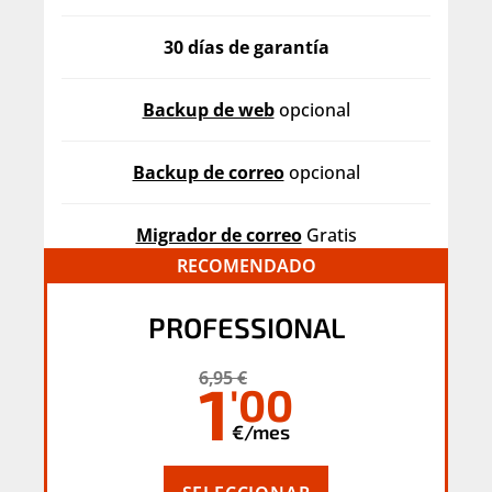
30 días de garantía
Backup de web
opcional
Backup de correo
opcional
Migrador de correo
Gratis
PROFESSIONAL
6,95 €
1
'00
€/mes