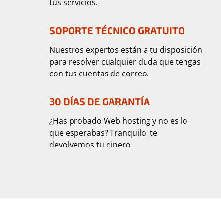
tus servicios.
SOPORTE TÉCNICO GRATUITO
Nuestros expertos están a tu disposición
para resolver cualquier duda que tengas
con tus cuentas de correo.
30 DÍAS DE GARANTÍA
¿Has probado Web hosting y no es lo
que esperabas? Tranquilo: te
devolvemos tu dinero.