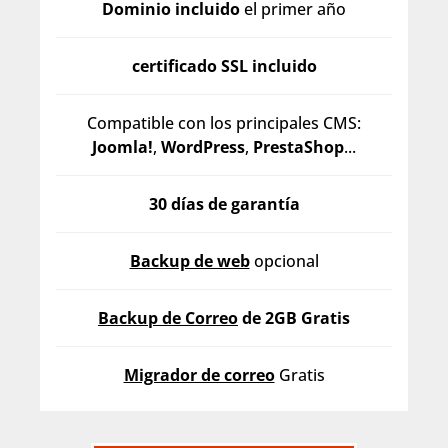
Dominio incluido
el primer año
certificado SSL incluido
Compatible con los principales CMS:
Joomla!
,
WordPress
,
PrestaShop
...
30 días de garantía
Backup de web
opcional
Backup de Correo
de 2GB Gratis
Migrador de correo
Gratis