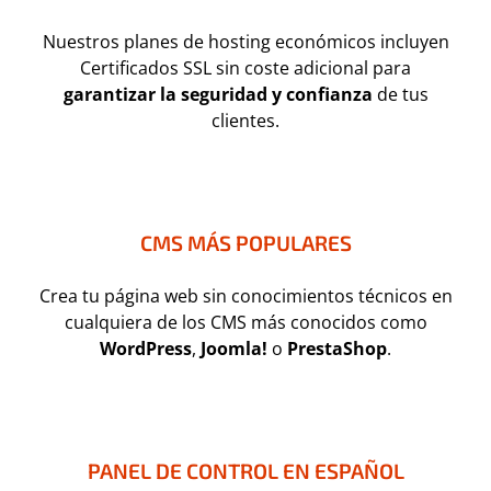
Nuestros planes de hosting económicos incluyen
Certificados SSL sin coste adicional para
garantizar la seguridad y confianza
de tus
clientes.
CMS MÁS POPULARES
Crea tu página web sin conocimientos técnicos en
cualquiera de los CMS más conocidos como
WordPress
,
Joomla!
o
PrestaShop
.
PANEL DE CONTROL EN ESPAÑOL