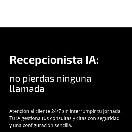
Recepcionista IA:
no pierdas ninguna
llamada
Atención al cliente 24/7 sin interrumpir tu jornada.
Tu IA gestiona tus consultas y citas con seguridad
y una configuración sencilla.