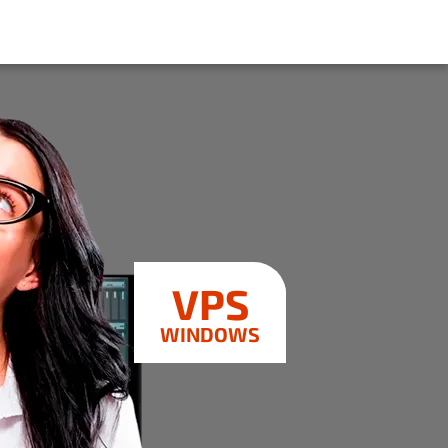
VPS
WINDOWS