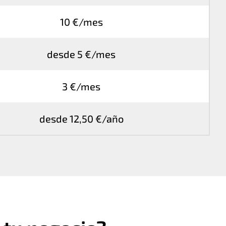
10 €/mes
desde 5 €/mes
3 €/mes
desde 12,50 €/año