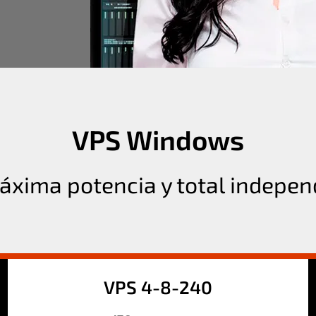
VPS Windows
áxima potencia y total indepen
VPS 4-8-240