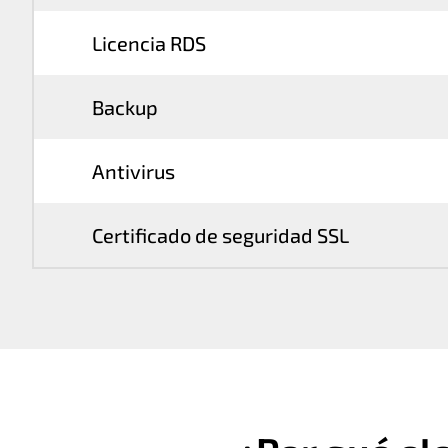
Licencia RDS
Backup
Antivirus
Certificado de seguridad SSL