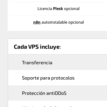
Licencia
Plesk
opcional
n8n
autoinstalable opcional
Cada VPS incluye
:
Transferencia
Soporte para protocolos
Protección antiDDoS