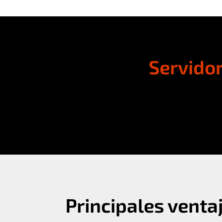
Servido
Principales venta