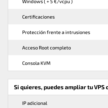
Windows ( + 5 €/vcpu )
Certificaciones
Protección frente a intrusiones
Acceso Root completo
Consola KVM
Si quieres, puedes ampliar tu VPS 
IP adicional