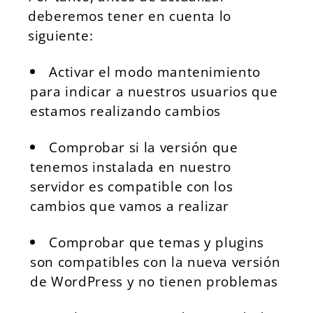
deberemos tener en cuenta lo
siguiente:
Activar el modo mantenimiento
para indicar a nuestros usuarios que
estamos realizando cambios
Comprobar si la versión que
tenemos instalada en nuestro
servidor es compatible con los
cambios que vamos a realizar
Comprobar que temas y plugins
son compatibles con la nueva versión
de WordPress y no tienen problemas