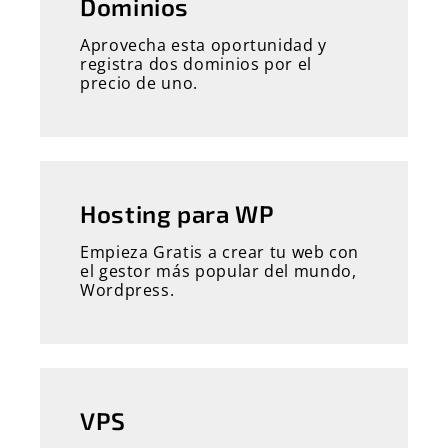
Dominios
Aprovecha esta oportunidad y
registra dos dominios por el
precio de uno.
Hosting para WP
Empieza Gratis a crear tu web con
el gestor más popular del mundo,
Wordpress.
VPS