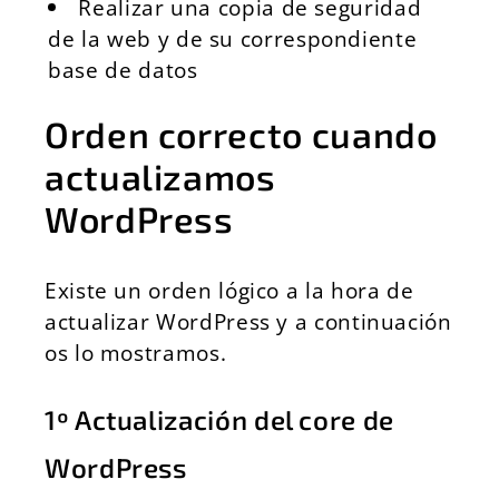
Realizar una copia de seguridad
de la web y de su correspondiente
base de datos
Orden correcto cuando
actualizamos
WordPress
Existe un orden lógico a la hora de
actualizar WordPress y a continuación
os lo mostramos.
1º Actualización del core de
WordPress