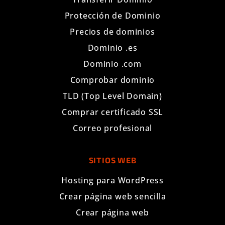
Protección de Dominio
Precios de dominios
Dominio .es
Dominio .com
Comprobar dominio
TLD (Top Level Domain)
Comprar certificado SSL
Correo profesional
SITIOS WEB
Hosting para WordPress
Crear página web sencilla
Crear página web