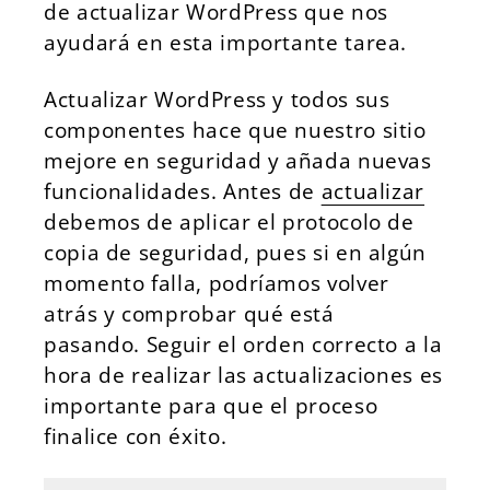
de actualizar WordPress que nos
ayudará en esta importante tarea.
Actualizar WordPress y todos sus
componentes hace que nuestro sitio
mejore en seguridad y añada nuevas
funcionalidades.
Antes de
actualizar
debemos de aplicar el protocolo de
copia de seguridad, pues si en algún
momento falla, podríamos volver
atrás y comprobar qué está
pasando.
Seguir el orden correcto a la
hora de realizar las actualizaciones es
importante para que el proceso
finalice con éxito.