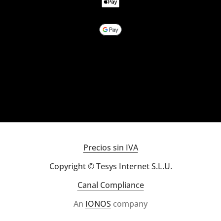
Precios sin IVA
Copyright © Tesys Internet S.L.U.
Canal Compliance
An
IONOS
company