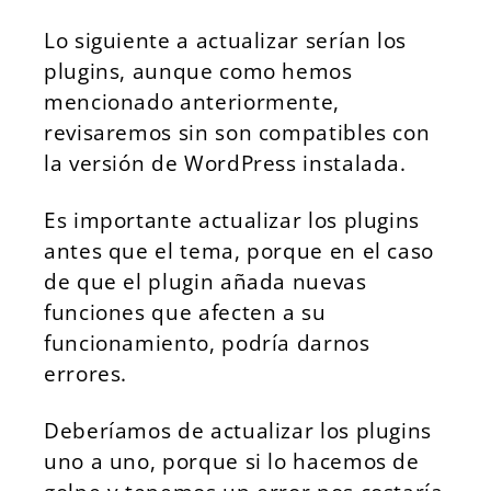
Lo siguiente a actualizar serían los
plugins, aunque como hemos
mencionado anteriormente,
revisaremos sin son compatibles con
la versión de WordPress instalada.
Es importante actualizar los plugins
antes que el tema, porque en el caso
de que el plugin añada nuevas
funciones que afecten a su
funcionamiento, podría darnos
errores.
Deberíamos de actualizar los plugins
uno a uno, porque si lo hacemos de