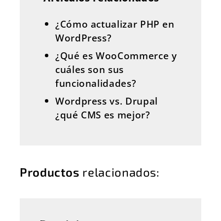
¿Cómo actualizar PHP en
WordPress?
¿Qué es WooCommerce y
cuáles son sus
funcionalidades?
Wordpress vs. Drupal
¿qué CMS es mejor?
Productos
relacionados: