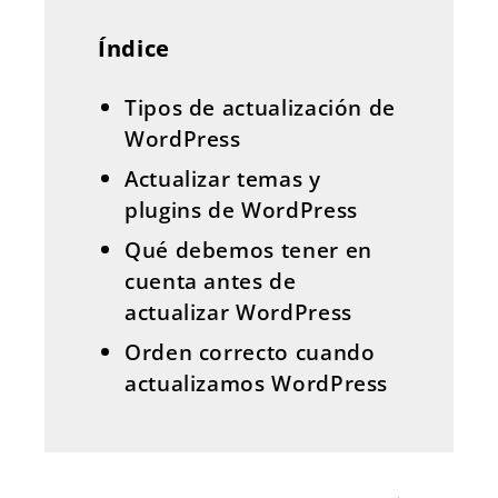
Índice
Tipos de actualización de
WordPress
Actualizar temas y
plugins de WordPress
Qué debemos tener en
cuenta antes de
actualizar WordPress
Orden correcto cuando
actualizamos WordPress