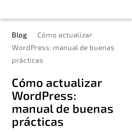
Blog
Cómo actualizar
WordPress: manual de buenas
prácticas
Cómo actualizar
WordPress:
manual de buenas
prácticas