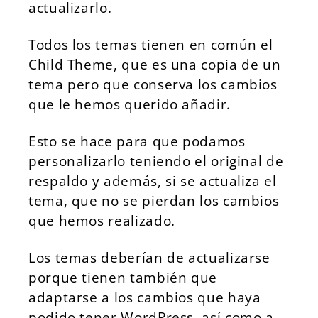
actualizarlo.
Todos los temas tienen en común el
Child Theme, que es una copia de un
tema pero que conserva los cambios
que le hemos querido añadir.
Esto se hace para que podamos
personalizarlo teniendo el original de
respaldo y además, si se actualiza el
tema, que no se pierdan los cambios
que hemos realizado.
Los temas deberían de actualizarse
porque tienen también que
adaptarse a los cambios que haya
podido tener WordPress, así como a