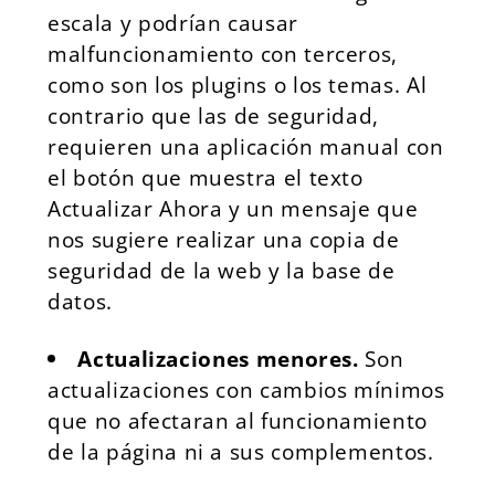
escala y podrían causar
malfuncionamiento con terceros,
como son los plugins o los temas. Al
contrario que las de seguridad,
requieren una aplicación manual con
el botón que muestra el texto
Actualizar Ahora y un mensaje que
nos sugiere realizar una copia de
seguridad de la web y la base de
datos.
Actualizaciones menores.
Son
actualizaciones con cambios mínimos
que no afectaran al funcionamiento
de la página ni a sus complementos.