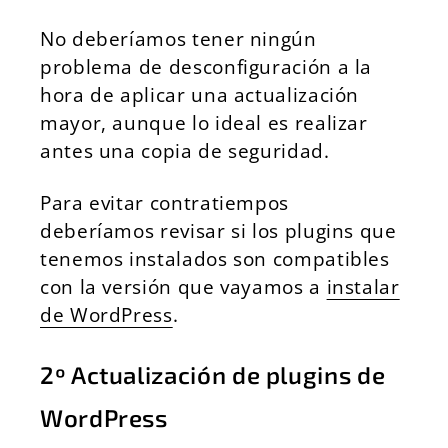
No deberíamos tener ningún
problema de desconfiguración a la
hora de aplicar una actualización
mayor, aunque lo ideal es realizar
antes una copia de seguridad.
Para evitar contratiempos
deberíamos revisar si los plugins que
tenemos instalados son compatibles
con la versión que vayamos a
instalar
de WordPress
.
2º Actualización de plugins de
WordPress