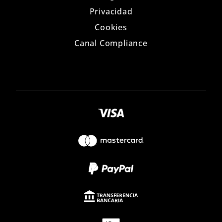
Privacidad
Cookies
Canal Compliance