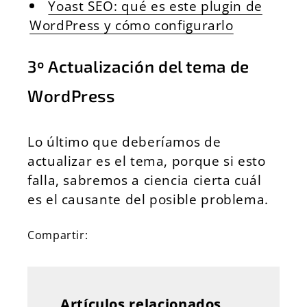
Yoast SEO: qué es este plugin de
WordPress y cómo configurarlo
3º Actualización del tema de
WordPress
Lo último que deberíamos de
actualizar es el tema, porque si esto
falla, sabremos a ciencia cierta cuál
es el causante del posible problema.
Compartir:
Artículos relacionados