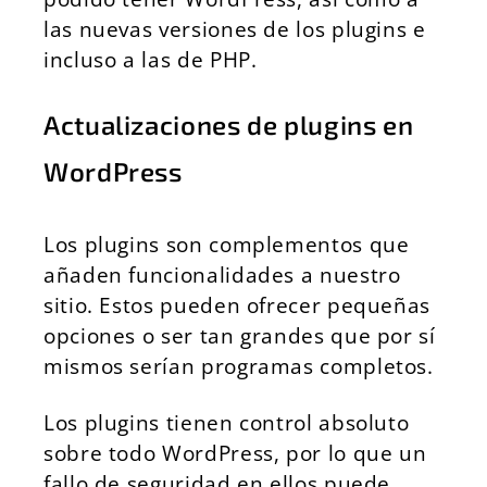
las nuevas versiones de los plugins e
incluso a las de PHP.
Actualizaciones de plugins en
WordPress
Los plugins son complementos que
añaden funcionalidades a nuestro
sitio. Estos pueden ofrecer pequeñas
opciones o ser tan grandes que por sí
mismos serían programas completos.
Los plugins tienen control absoluto
sobre todo WordPress, por lo que un
fallo de seguridad en ellos puede