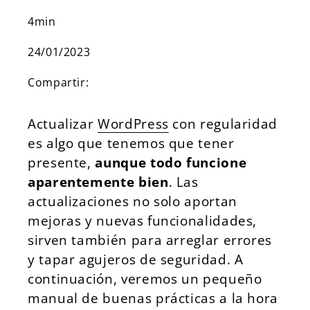
4min
24/01/2023
Compartir:
Actualizar
WordPress
con regularidad
es algo que tenemos que tener
presente,
aunque todo funcione
aparentemente bien
.
Las
actualizaciones no solo aportan
mejoras y nuevas funcionalidades,
sirven también para arreglar errores
y tapar agujeros de seguridad.
A
continuación, veremos un pequeño
manual de buenas prácticas a la hora