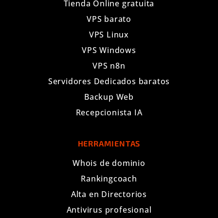
Tienda Online gratuita
VPS barato
VPS Linux
VPS Windows
VPS n8n
Servidores Dedicados baratos
Backup Web
Recepcionista IA
HERRAMIENTAS
Whois de dominio
Rankingcoach
Alta en Directorios
Antivirus profesional