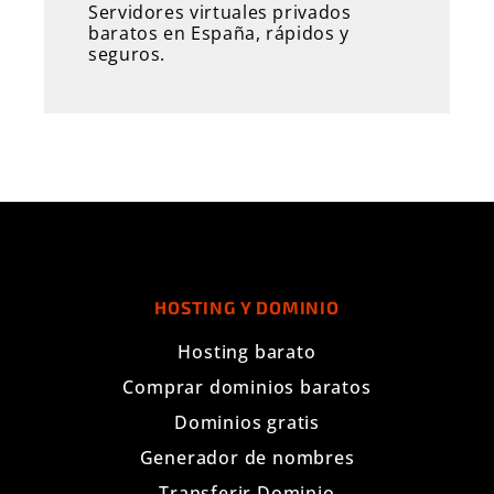
Servidores virtuales privados
baratos en España, rápidos y
seguros.
HOSTING Y DOMINIO
Hosting barato
Comprar dominios baratos
Dominios gratis
Generador de nombres
Transferir Dominio