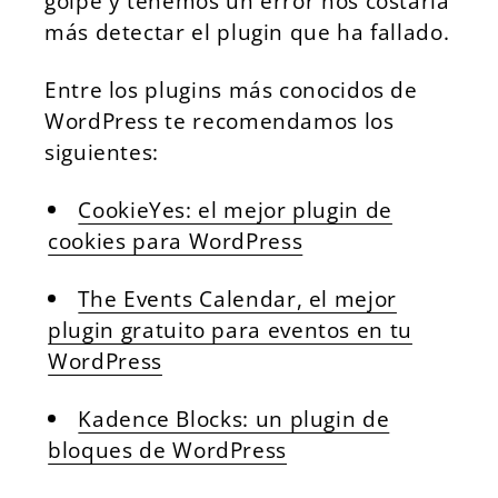
golpe y tenemos un error nos costaría
más detectar el plugin que ha fallado.
Entre los plugins más conocidos de
WordPress te recomendamos los
siguientes:
CookieYes: el mejor plugin de
cookies para WordPress
The Events Calendar, el mejor
plugin gratuito para eventos en tu
WordPress
Kadence Blocks: un plugin de
bloques de WordPress