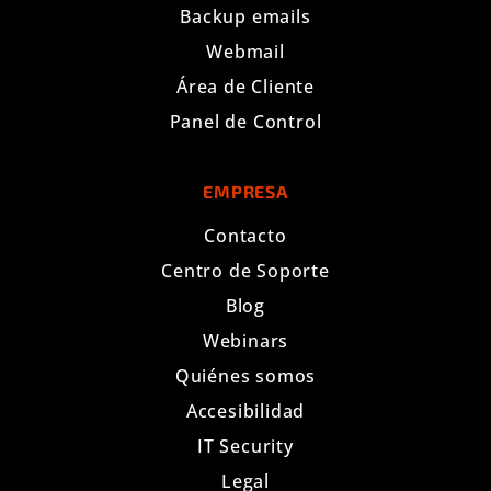
Backup emails
Webmail
Área de Cliente
Panel de Control
EMPRESA
Contacto
Centro de Soporte
Blog
Webinars
Quiénes somos
Accesibilidad
IT Security
Legal