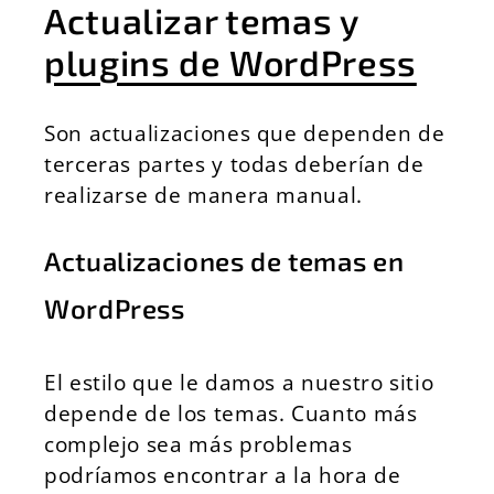
Actualizar temas y
plugins de WordPress
Son actualizaciones que dependen de
terceras partes y todas deberían de
realizarse de manera manual.
Actualizaciones de temas en
WordPress
El estilo que le damos a nuestro sitio
depende de los temas. Cuanto más
complejo sea más problemas
podríamos encontrar a la hora de