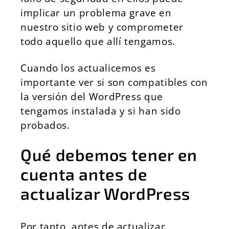
implicar un problema grave en
nuestro sitio web y comprometer
todo aquello que allí tengamos.
Cuando los actualicemos es
importante ver si son compatibles con
la versión del WordPress que
tengamos instalada y si han sido
probados.
Qué debemos tener en
cuenta antes de
actualizar WordPress
Por tanto, antes de actualizar