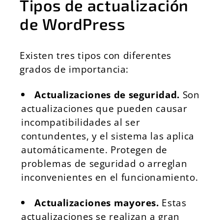
Tipos de actualización
de WordPress
Existen tres tipos con diferentes
grados de importancia:
Actualizaciones de seguridad.
Son
actualizaciones que pueden causar
incompatibilidades al ser
contundentes, y el sistema las aplica
automáticamente. Protegen de
problemas de seguridad o arreglan
inconvenientes en el funcionamiento.
Actualizaciones mayores.
Estas
actualizaciones se realizan a gran