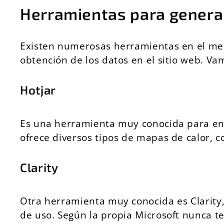
Herramientas para gener
Existen numerosas herramientas en el me
obtención de los datos en el sitio web. Va
Hotjar
Es una herramienta muy conocida para ente
ofrece diversos tipos de mapas de calor, 
Clarity
Otra herramienta muy conocida es Clarity
de uso. Según la propia Microsoft nunca 