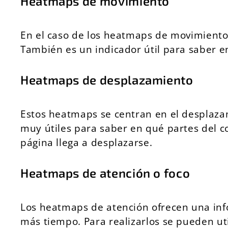
Heatmaps de movimiento
En el caso de los heatmaps de movimiento s
También es un indicador útil para saber e
Heatmaps de desplazamiento
Estos heatmaps se centran en el desplazam
muy útiles para saber en qué partes del 
página llega a desplazarse.
Heatmaps de atención o foco
Los heatmaps de atención ofrecen una inf
más tiempo. Para realizarlos se pueden ut