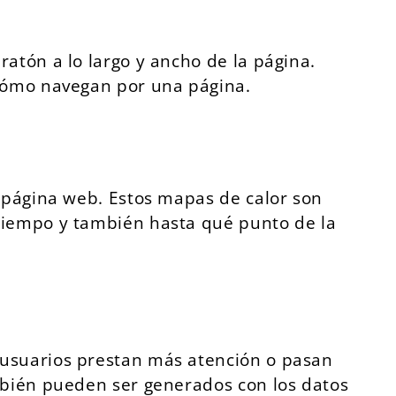
atón a lo largo y ancho de la página.
 cómo navegan por una página.
a página web. Estos mapas de calor son
 tiempo y también hasta qué punto de la
 usuarios prestan más atención o pasan
ambién pueden ser generados con los datos