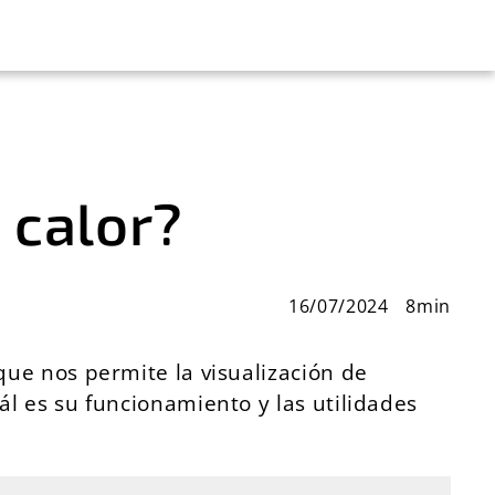
 calor?
16/07/2024
8min
ue nos permite la visualización de
l es su funcionamiento y las utilidades