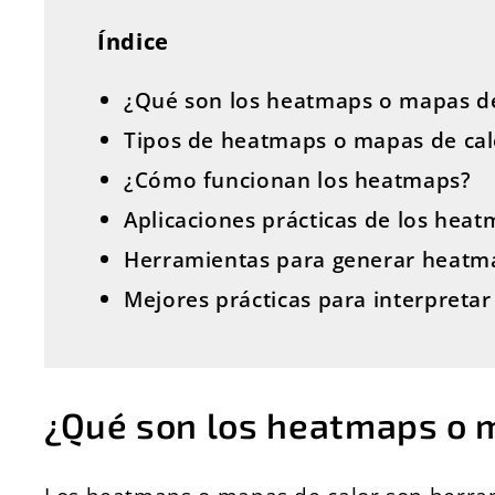
Índice
¿Qué son los heatmaps o mapas de
Tipos de heatmaps o mapas de ca
¿Cómo funcionan los heatmaps?
Aplicaciones prácticas de los hea
Herramientas para generar heatm
Mejores prácticas para interpreta
¿Qué son los heatmaps o 