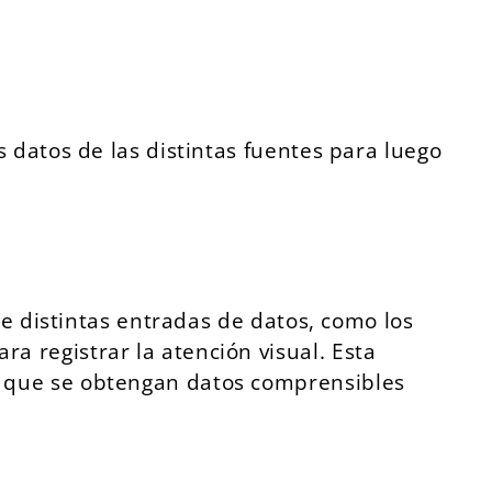
 datos de las distintas fuentes para luego
de distintas entradas de datos, como los
a registrar la atención visual.
Esta
o que se obtengan datos comprensibles