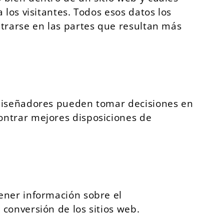
los visitantes. Todos esos datos los
trarse en las partes que resultan más
 diseñadores pueden tomar decisiones en
ontrar mejores disposiciones de
ener información sobre el
conversión de los sitios web.