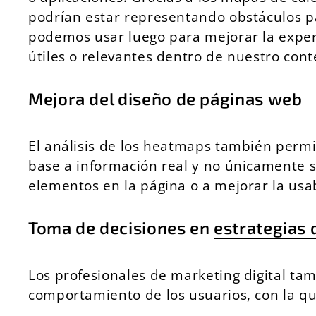
podrían estar representando obstáculos par
podemos usar luego para mejorar la experi
útiles o relevantes dentro de nuestro cont
Mejora del diseño de páginas web
El análisis de los heatmaps también perm
base a información real y no únicamente 
elementos en la página o a mejorar la usab
Toma de decisiones en
estrategias 
Los profesionales de marketing digital ta
comportamiento de los usuarios, con la qu