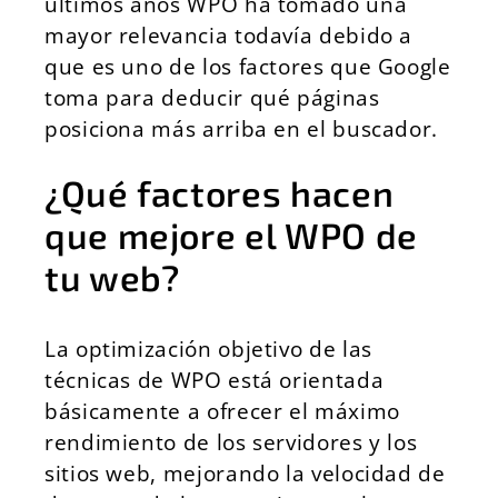
últimos años WPO ha tomado una
mayor relevancia todavía debido a
que es uno de los factores que Google
toma para deducir qué páginas
posiciona más arriba en el buscador.
¿Qué factores hacen
que mejore el WPO de
tu web?
La optimización objetivo de las
técnicas de WPO está orientada
básicamente a ofrecer el máximo
rendimiento de los servidores y los
sitios web, mejorando la velocidad de