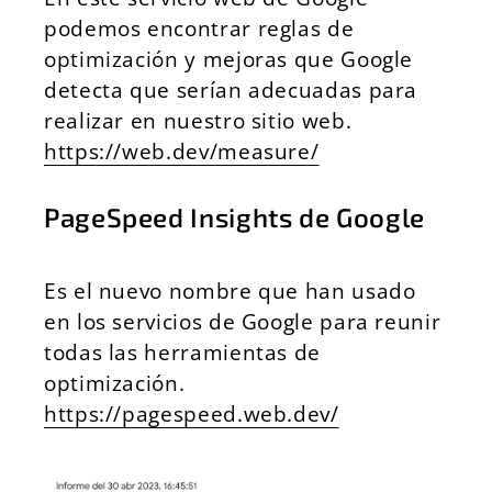
podemos encontrar reglas de
optimización y mejoras que Google
detecta que serían adecuadas para
realizar en nuestro sitio web.
https://web.dev/measure/
PageSpeed Insights de Google
Es el nuevo nombre que han usado
en los servicios de Google para reunir
todas las herramientas de
optimización.
https://pagespeed.web.dev/