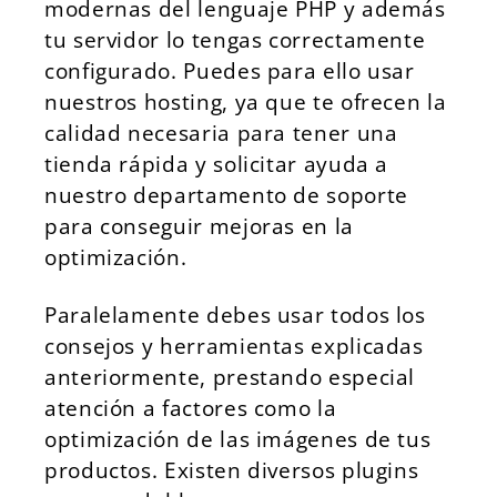
modernas del lenguaje PHP y además
tu servidor lo tengas correctamente
configurado. Puedes para ello usar
nuestros hosting, ya que te ofrecen la
calidad necesaria para tener una
tienda rápida y solicitar ayuda a
nuestro departamento de soporte
para conseguir mejoras en la
optimización.
Paralelamente debes usar todos los
consejos y herramientas explicadas
anteriormente, prestando especial
atención a factores como la
optimización de las imágenes de tus
productos. Existen diversos plugins