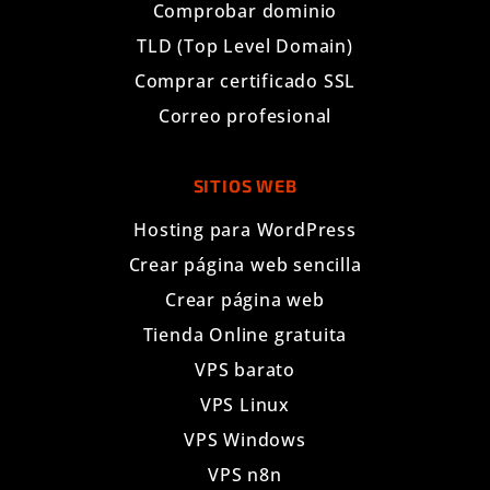
Comprobar dominio
TLD (Top Level Domain)
Comprar certificado SSL
Correo profesional
SITIOS WEB
Hosting para WordPress
Crear página web sencilla
Crear página web
Tienda Online gratuita
VPS barato
VPS Linux
VPS Windows
VPS n8n