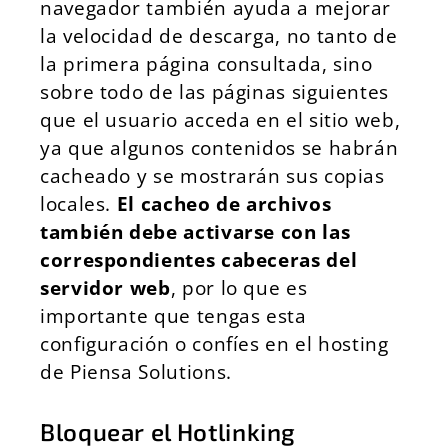
navegador también ayuda a mejorar
la velocidad de descarga, no tanto de
la primera página consultada, sino
sobre todo de las páginas siguientes
que el usuario acceda en el sitio web,
ya que algunos contenidos se habrán
cacheado y se mostrarán sus copias
locales.
El cacheo de archivos
también debe activarse con las
correspondientes cabeceras del
servidor web
, por lo que es
importante que tengas esta
configuración o confíes en el hosting
de Piensa Solutions.
Bloquear el Hotlinking