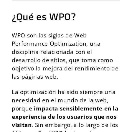
¿Qué es WPO?
WPO son las siglas de Web
Performance Optimization, una
disciplina relacionada con el
desarrollo de sitios, que toma como
objetivo la mejora del rendimiento de
las páginas web.
La optimización ha sido siempre una
necesidad en el mundo de la web,
porque
impacta sensiblemente en la
experiencia de los usuarios que nos
visitan
. Sin embargo, a lo largo de los