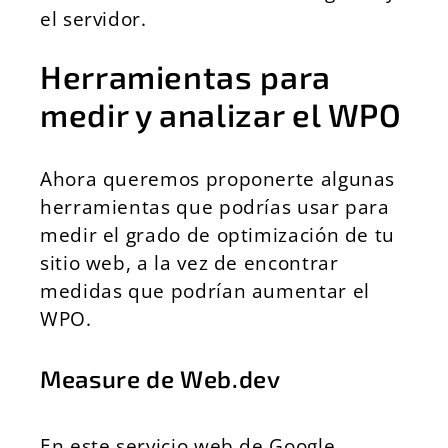
el servidor.
Herramientas para
medir y analizar el WPO
Ahora queremos proponerte algunas
herramientas que podrías usar para
medir el grado de optimización de tu
sitio web, a la vez de encontrar
medidas que podrían aumentar el
WPO.
Measure de Web.dev
En este servicio web de Google