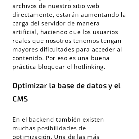
archivos de nuestro sitio web
directamente, estarán aumentando la
carga del servidor de manera
artificial, haciendo que los usuarios
reales que nosotros tenemos tengan
mayores dificultades para acceder al
contenido. Por eso es una buena
práctica bloquear el hotlinking.
Optimizar la base de datos y el
CMS
En el backend también existen
muchas posibilidades de
optimización. Una de las más