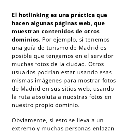
El hotlinking es una práctica que
hacen algunas páginas web, que
muestran contenidos de otros
dominios.
Por ejemplo, si tenemos
una guía de turismo de Madrid es
posible que tengamos en el servidor
muchas fotos de la ciudad. Otros
usuarios podrían estar usando esas
mismas imágenes para mostrar fotos
de Madrid en sus sitios web, usando
la ruta absoluta a nuestras fotos en
nuestro propio dominio.
Obviamente, si esto se lleva a un
extremo y muchas personas enlazan