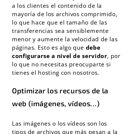
a los clientes el contenido de la
mayoría de los archivos comprimido,
lo que hace que el tamaño de las
transferencias sea sensiblemente
menor y aumente la velocidad de las
páginas. Esto es algo que
debe
configurarse a nivel de servidor
, por
lo que no necesitas preocuparte si
tienes el hosting con nosotros.
Optimizar los recursos de la
web (imágenes, vídeos…)
Las imágenes o los vídeos son los
tipos de archivos que más pesan a la