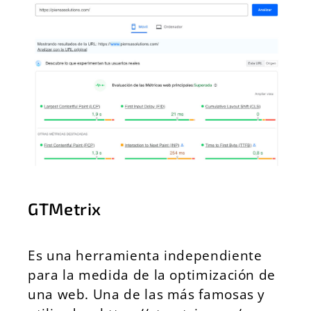
GTMetrix
Es una herramienta independiente
para la medida de la optimización de
una web. Una de las más famosas y