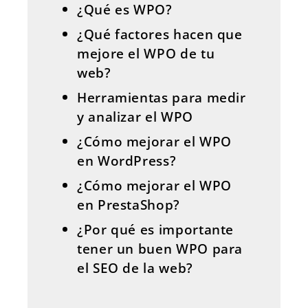
¿Qué es WPO?
¿Qué factores hacen que
mejore el WPO de tu
web?
Herramientas para medir
y analizar el WPO
¿Cómo mejorar el WPO
en WordPress?
¿Cómo mejorar el WPO
en PrestaShop?
¿Por qué es importante
tener un buen WPO para
el SEO de la web?