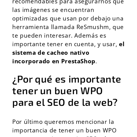
recomendables para asegurarnos que
las imágenes se encuentran
optimizadas que usan por debajo una
herramienta llamada ReSmushm, que
te pueden interesar. Además es
importante tener en cuenta, y usar,
el
sistema de cacheo nativo
incorporado en PrestaShop
.
¿Por qué es importante
tener un buen WPO
para el SEO de la web?
Por último queremos mencionar la
importancia de tener un buen WPO