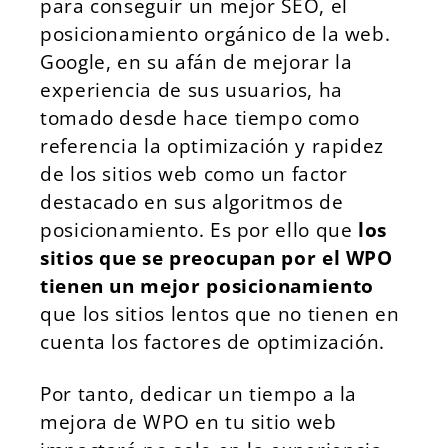
para conseguir un mejor SEO, el
posicionamiento orgánico de la web.
Google, en su afán de mejorar la
experiencia de sus usuarios, ha
tomado desde hace tiempo como
referencia la optimización y rapidez
de los sitios web como un factor
destacado en sus algoritmos de
posicionamiento. Es por ello que
los
sitios que se preocupan por el WPO
tienen un mejor posicionamiento
que los sitios lentos que no tienen en
cuenta los factores de optimización.
Por tanto, dedicar un tiempo a la
mejora de WPO en tu sitio web