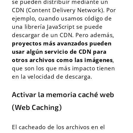
se pueden distribuir mediante un
CDN (Content Delivery Network). Por
ejemplo, cuando usamos código de
una librería JavaScript se puede
descargar de un CDN. Pero además,
proyectos más avanzados pueden
usar algún servicio de CDN para
otros archivos como las imágenes
,
que son los que más impacto tienen
en la velocidad de descarga.
Activar la memoria
caché web
(Web Caching)
El cacheado de los archivos en el