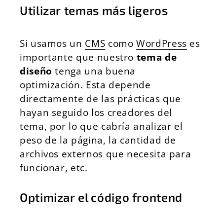
Utilizar temas más ligeros
Si usamos un
CMS
como
WordPress
es
importante que nuestro
tema de
diseño
tenga una buena
optimización. Esta depende
directamente de las prácticas que
hayan seguido los creadores del
tema, por lo que cabría analizar el
peso de la página, la cantidad de
archivos externos que necesita para
funcionar, etc.
Optimizar el código frontend