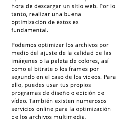
hora de descargar un sitio web. Por lo
tanto, realizar una buena
optimización de éstos es
fundamental.
Podemos optimizar los archivos por
medio del ajuste de la calidad de las
imágenes o la paleta de colores, así
como el bitrate o los frames por
segundo en el caso de los videos. Para
ello, puedes usar tus propios
programas de diseño o edición de
vídeo. También existen numerosos
servicios online para la optimización
de los archivos multimedia.