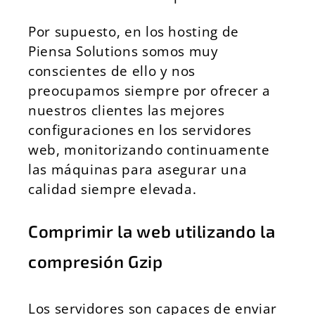
Por supuesto, en los hosting de
Piensa Solutions somos muy
conscientes de ello y nos
preocupamos siempre por ofrecer a
nuestros clientes las mejores
configuraciones en los servidores
web, monitorizando continuamente
las máquinas para asegurar una
calidad siempre elevada.
Comprimir la web utilizando la
compresión Gzip
Los servidores son capaces de enviar