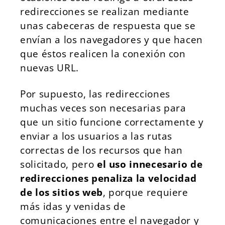
redirecciones se realizan mediante
unas cabeceras de respuesta que se
envían a los navegadores y que hacen
que éstos realicen la conexión con
nuevas URL.
Por supuesto, las redirecciones
muchas veces son necesarias para
que un sitio funcione correctamente y
enviar a los usuarios a las rutas
correctas de los recursos que han
solicitado, pero
el uso innecesario de
redirecciones penaliza la velocidad
de los sitios web
, porque requiere
más idas y venidas de
comunicaciones entre el navegador y