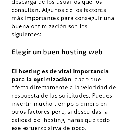
descarga de los usuarios que los
consultan. Algunos de los factores
más importantes para conseguir una
buena optimización son los
siguientes:
Elegir un buen hosting web
El
hosting
es de vital importancia
para la optimización
, dado que
afecta directamente a la velocidad de
respuesta de las solicitudes. Puedes
invertir mucho tiempo o dinero en
otros factores pero, si descuidas la
calidad del hosting, harás que todo
ese esfuerzo sirva de poco.