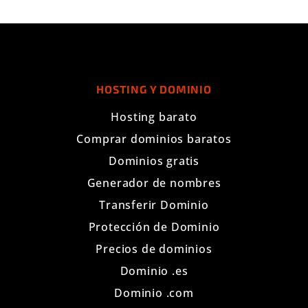
HOSTING Y DOMINIO
Hosting barato
Comprar dominios baratos
Dominios gratis
Generador de nombres
Transferir Dominio
Protección de Dominio
Precios de dominios
Dominio .es
Dominio .com