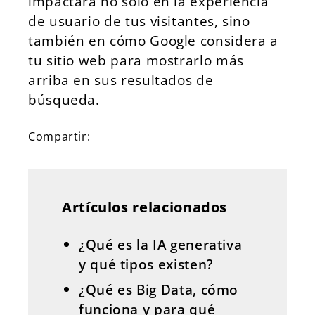
impactará no solo en la experiencia
de usuario de tus visitantes, sino
también en cómo Google considera a
tu sitio web para mostrarlo más
arriba en sus resultados de
búsqueda.
Compartir:
Artículos relacionados
¿Qué es la IA generativa
y qué tipos existen?
¿Qué es Big Data, cómo
funciona y para qué