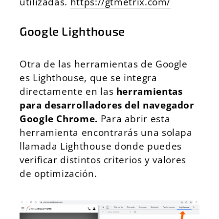
utilizadas.
https://gtmetrix.com/
Google Lighthouse
Otra de las herramientas de Google
es Lighthouse, que se integra
directamente en las
herramientas
para desarrolladores del navegador
Google Chrome.
Para abrir esta
herramienta encontrarás una solapa
llamada Lighthouse donde puedes
verificar distintos criterios y valores
de optimización.