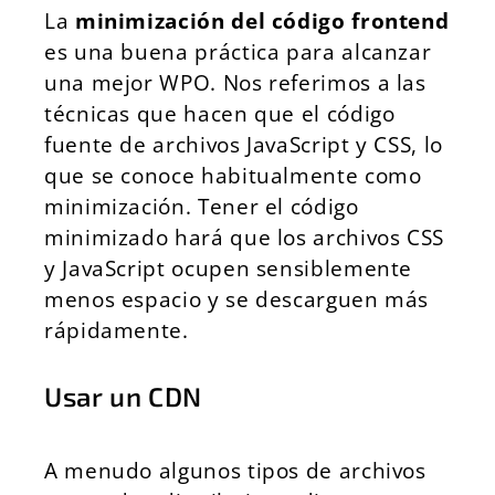
La
minimización del código frontend
es una buena práctica para alcanzar
una mejor WPO. Nos referimos a las
técnicas que hacen que el código
fuente de archivos JavaScript y CSS, lo
que se conoce habitualmente como
minimización. Tener el código
minimizado hará que los archivos CSS
y JavaScript ocupen sensiblemente
menos espacio y se descarguen más
rápidamente.
Usar un CDN
A menudo algunos tipos de archivos