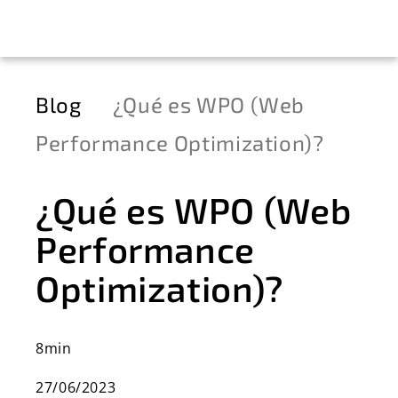
Blog
¿Qué es WPO (Web
Performance Optimization)?
¿Qué es WPO (Web
Performance
Optimization)?
8min
27/06/2023