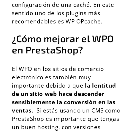
configuración de una caché. En este
sentido uno de los plugins más
recomendables es
WP OPcache
.
¿Cómo mejorar el WPO
en PrestaShop?
El WPO en los sitios de comercio
electrónico es también muy
importante debido a que
la lentitud
de un sitio web hace descender
sensiblemente la conversión en las
ventas.
Si estás usando un CMS como
PrestaShop es importante que tengas
un buen hosting, con versiones