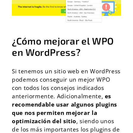
¿Cómo mejorar el WPO
en WordPress?
Si tenemos un sitio web en WordPress
podemos conseguir un mejor WPO
con todos los consejos indicados
anteriormente. Adicionalmente,
es
recomendable usar algunos plugins
que nos permiten mejorar la
optimización del sitio
, siendo unos
de los más importantes los plugins de