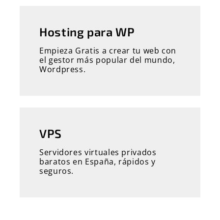
Hosting para WP
Empieza Gratis a crear tu web con
el gestor más popular del mundo,
Wordpress.
VPS
Servidores virtuales privados
baratos en España, rápidos y
seguros.