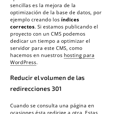
sencillas es la mejora de la
optimización de la base de datos, por
ejemplo creando los
índices
correctos
. Si estamos publicando el
proyecto con un CMS podemos
dedicar un tiempo a optimizar el
servidor para este CMS, como
hacemos en nuestros
hosting para
WordPress
.
Reducir el volumen de las
redirecciones 301
Cuando se consulta una página en
ocasiones ésta redirige a otra. Estas