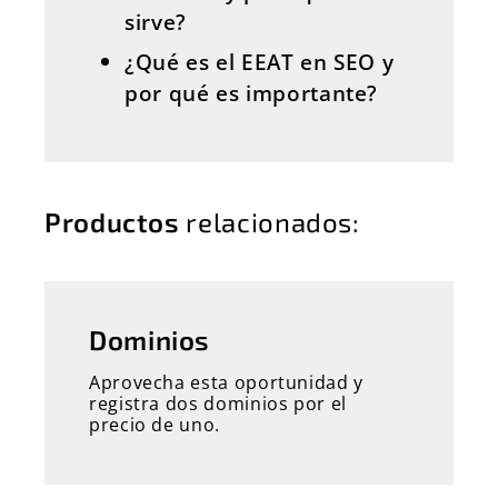
sirve?
¿Qué es el EEAT en SEO y
por qué es importante?
Productos
relacionados:
Dominios
Aprovecha esta oportunidad y
registra dos dominios por el
precio de uno.