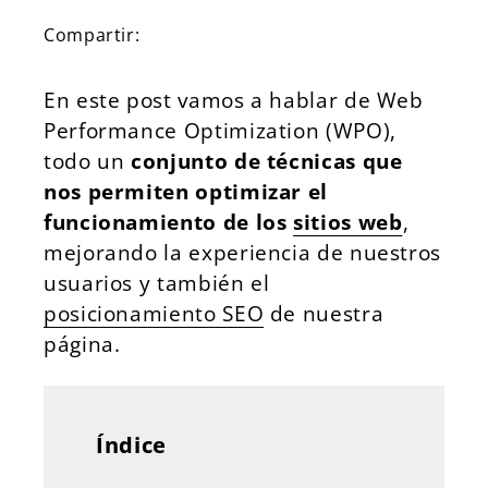
Compartir:
En este post vamos a hablar de Web
Performance Optimization (WPO),
todo un
conjunto de técnicas que
nos permiten optimizar el
funcionamiento de los
sitios web
,
mejorando la experiencia de nuestros
usuarios y también el
posicionamiento SEO
de nuestra
página.
Índice