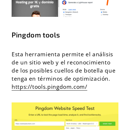
Pingdom tools
Esta herramienta permite el análisis
de un sitio web y el reconocimiento
de los posibles cuellos de botella que
tenga en términos de optimización.
https://tools.pingdom.com/