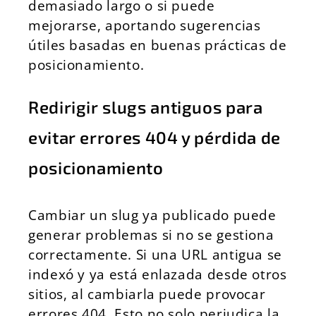
demasiado largo o si puede
mejorarse, aportando sugerencias
útiles basadas en buenas prácticas de
posicionamiento.
Redirigir slugs antiguos para
evitar errores 404 y pérdida de
posicionamiento
Cambiar un slug ya publicado puede
generar problemas si no se gestiona
correctamente. Si una URL antigua se
indexó y ya está enlazada desde otros
sitios, al cambiarla puede provocar
errores 404. Esto no solo perjudica la