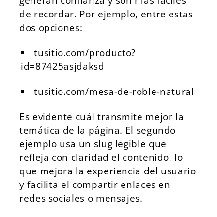
generan confianza y son más fáciles
de recordar. Por ejemplo, entre estas
dos opciones:
tusitio.com/producto?
id=87425asjdaksd
tusitio.com/mesa-de-roble-natural
Es evidente cuál transmite mejor la
temática de la página. El segundo
ejemplo usa un slug legible que
refleja con claridad el contenido, lo
que mejora la experiencia del usuario
y facilita el compartir enlaces en
redes sociales o mensajes.