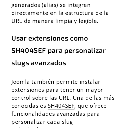
generados (alias) se integren
directamente en la estructura de la
URL de manera limpia y legible.
Usar extensiones como
SH404SEF para personalizar
slugs avanzados
Joomla también permite instalar
extensiones para tener un mayor
control sobre las URL. Una de las más
conocidas es
SH404SEF
, que ofrece
funcionalidades avanzadas para
personalizar cada slug