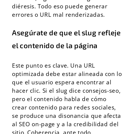
diéresis. Todo eso puede generar
errores o URL mal renderizadas.
Asegúrate de que el slug refleje
el contenido de la página
Este punto es clave. Una URL
optimizada debe estar alineada con lo
que el usuario espera encontrar al
hacer clic. Si el slug dice consejos-seo,
pero el contenido habla de cómo
crear contenido para redes sociales,
se produce una disonancia que afecta
al SEO on-page y a la credibilidad del
sitio. Coherencia, ante todo.