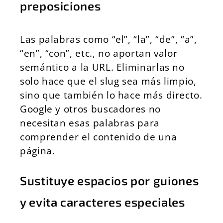
preposiciones
Las palabras como “el”, “la”, “de”, “a”,
“en”, “con”, etc., no aportan valor
semántico a la URL. Eliminarlas no
solo hace que el slug sea más limpio,
sino que también lo hace más directo.
Google y otros buscadores no
necesitan esas palabras para
comprender el contenido de una
página.
Sustituye espacios por guiones
y evita caracteres especiales