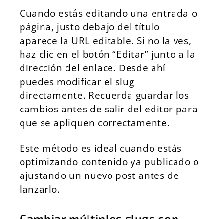
Cuando estás editando una entrada o
página, justo debajo del título
aparece la URL editable. Si no la ves,
haz clic en el botón “Editar” junto a la
dirección del enlace. Desde ahí
puedes modificar el slug
directamente. Recuerda guardar los
cambios antes de salir del editor para
que se apliquen correctamente.
Este método es ideal cuando estás
optimizando contenido ya publicado o
ajustando un nuevo post antes de
lanzarlo.
Cambiar múltiples slugs con