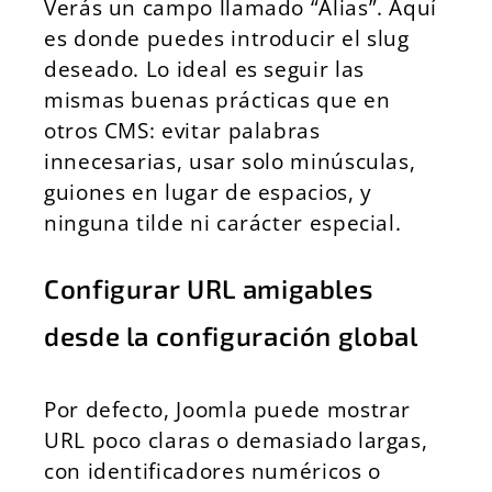
Verás un campo llamado “Alias”. Aquí
es donde puedes introducir el slug
deseado. Lo ideal es seguir las
mismas buenas prácticas que en
otros CMS: evitar palabras
innecesarias, usar solo minúsculas,
guiones en lugar de espacios, y
ninguna tilde ni carácter especial.
Configurar URL amigables
desde la configuración global
Por defecto, Joomla puede mostrar
URL poco claras o demasiado largas,
con identificadores numéricos o