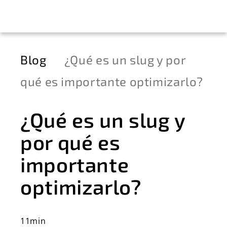
Blog
¿Qué es un slug y por
qué es importante optimizarlo?
¿Qué es un slug y
por qué es
importante
optimizarlo?
11min