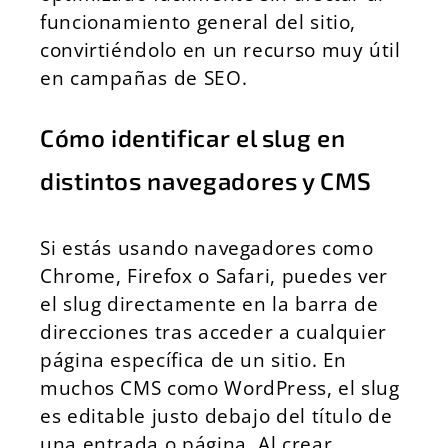
funcionamiento general del sitio,
convirtiéndolo en un recurso muy útil
en campañas de SEO.
Cómo identificar el slug en
distintos navegadores y CMS
Si estás usando navegadores como
Chrome, Firefox o Safari, puedes ver
el slug directamente en la barra de
direcciones tras acceder a cualquier
página específica de un sitio. En
muchos CMS como WordPress, el slug
es editable justo debajo del título de
una entrada o página. Al crear