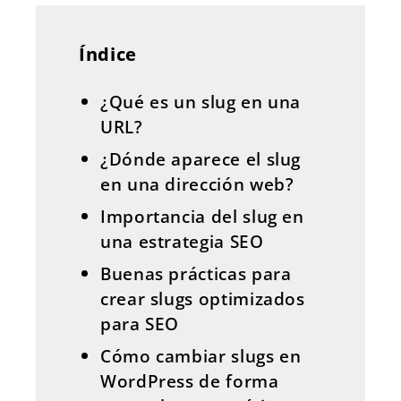
Índice
¿Qué es un slug en una
URL?
¿Dónde aparece el slug
en una dirección web?
Importancia del slug en
una estrategia SEO
Buenas prácticas para
crear slugs optimizados
para SEO
Cómo cambiar slugs en
WordPress de forma