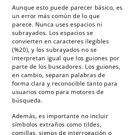
Aunque esto puede parecer básico, es
un error más común de lo que
parece. Nunca uses espacios ni
subrayados. Los espacios se
convierten en caracteres ilegibles
(%20), y los subrayados no se
interpretan igual que los guiones por
parte de los buscadores. Los guiones,
en cambio, separan palabras de
forma clara y reconocible tanto para
usuarios como para motores de
búsqueda.
Además, es importante no incluir
símbolos extraños como tildes,
comillas, signos de interrogación o