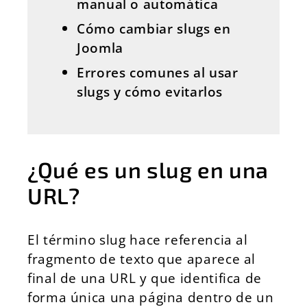
manual o automática
Cómo cambiar slugs en
Joomla
Errores comunes al usar
slugs y cómo evitarlos
¿Qué es un slug en una
URL?
El término slug hace referencia al
fragmento de texto que aparece al
final de una URL y que identifica de
forma única una página dentro de un