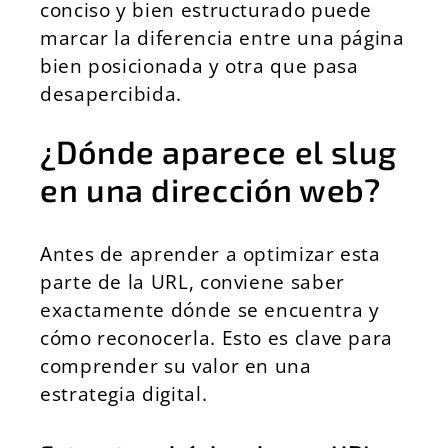
conciso y bien estructurado puede
marcar la diferencia entre una página
bien posicionada y otra que pasa
desapercibida.
¿Dónde aparece el slug
en una dirección web?
Antes de aprender a optimizar esta
parte de la URL, conviene saber
exactamente dónde se encuentra y
cómo reconocerla. Esto es clave para
comprender su valor en una
estrategia digital.