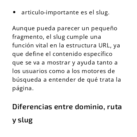
articulo-importante es el slug.
Aunque pueda parecer un pequeño
fragmento, el slug cumple una
función vital en la estructura URL, ya
que define el contenido específico
que se va a mostrar y ayuda tanto a
los usuarios como a los motores de
búsqueda a entender de qué trata la
página.
Diferencias entre dominio, ruta
y slug