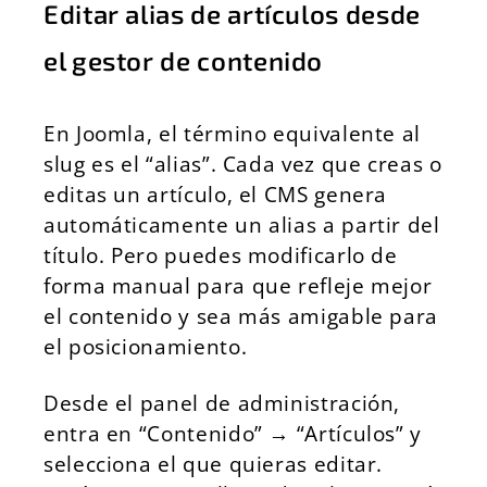
Editar alias de artículos desde
el gestor de contenido
En Joomla, el término equivalente al
slug es el “alias”. Cada vez que creas o
editas un artículo, el CMS genera
automáticamente un alias a partir del
título. Pero puedes modificarlo de
forma manual para que refleje mejor
el contenido y sea más amigable para
el posicionamiento.
Desde el panel de administración,
entra en “Contenido” → “Artículos” y
selecciona el que quieras editar.