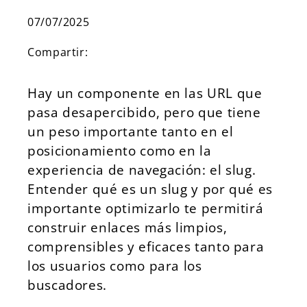
07/07/2025
Compartir:
Hay un componente en las URL que
pasa desapercibido, pero que tiene
un peso importante tanto en el
posicionamiento como en la
experiencia de navegación: el slug.
Entender qué es un slug y por qué es
importante optimizarlo te permitirá
construir enlaces más limpios,
comprensibles y eficaces tanto para
los usuarios como para los
buscadores.