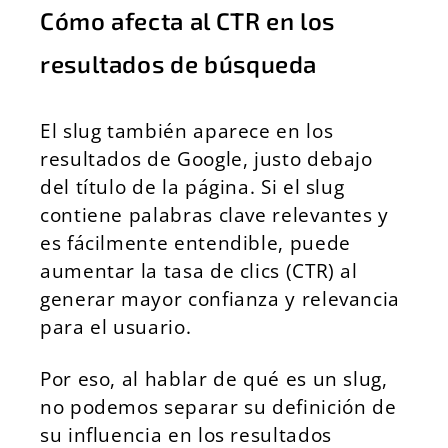
Cómo afecta al CTR en los
resultados de búsqueda
El slug también aparece en los
resultados de Google, justo debajo
del título de la página. Si el slug
contiene palabras clave relevantes y
es fácilmente entendible, puede
aumentar la tasa de clics (CTR) al
generar mayor confianza y relevancia
para el usuario.
Por eso, al hablar de qué es un slug,
no podemos separar su definición de
su influencia en los resultados