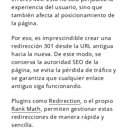
experiencia del usuario, sino que
también afecta al posicionamiento de
la página.
Por eso, es imprescindible crear una
redirección 301 desde la URL antigua
hacia la nueva. De este modo, se
conserva la autoridad SEO de la
página, se evita la pérdida de tráfico y
se garantiza que cualquier enlace
antiguo siga funcionando.
Plugins como
Redirection
, o el propio
Rank Math
, permiten gestionar estas
redirecciones de manera rápida y
sencilla.