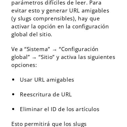
parámetros difíciles de leer. Para
evitar esto y generar URL amigables
(y slugs comprensibles), hay que
activar la opción en la configuración
global del sitio.
Ve a “Sistema” → “Configuración
global” → “Sitio” y activa las siguientes
opciones:
Usar URL amigables
Reescritura de URL
Eliminar el ID de los artículos
Esto permitirá que los slugs