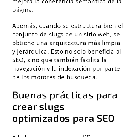
mejora la coherencia semántica de la
página.
Además, cuando se estructura bien el
conjunto de slugs de un sitio web, se
obtiene una arquitectura más limpia
y jerárquica. Esto no solo beneficia al
SEO, sino que también facilita la
navegación y la indexación por parte
de los motores de búsqueda.
Buenas prácticas para
crear slugs
optimizados para SEO