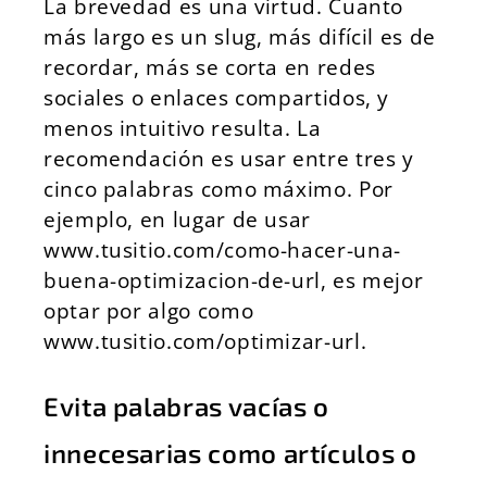
La brevedad es una virtud. Cuanto
más largo es un slug, más difícil es de
recordar, más se corta en redes
sociales o enlaces compartidos, y
menos intuitivo resulta. La
recomendación es usar entre tres y
cinco palabras como máximo. Por
ejemplo, en lugar de usar
www.tusitio.com/como-hacer-una-
buena-optimizacion-de-url, es mejor
optar por algo como
www.tusitio.com/optimizar-url.
Evita palabras vacías o
innecesarias como artículos o