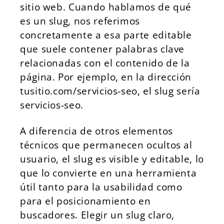
sitio web. Cuando hablamos de qué
es un slug, nos referimos
concretamente a esa parte editable
que suele contener palabras clave
relacionadas con el contenido de la
página. Por ejemplo, en la dirección
tusitio.com/servicios-seo, el slug sería
servicios-seo.
A diferencia de otros elementos
técnicos que permanecen ocultos al
usuario, el slug es visible y editable, lo
que lo convierte en una herramienta
útil tanto para la usabilidad como
para el posicionamiento en
buscadores. Elegir un slug claro,