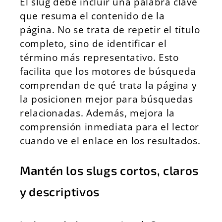
El slug debe incluir una palabra clave
que resuma el contenido de la
página. No se trata de repetir el título
completo, sino de identificar el
término más representativo. Esto
facilita que los motores de búsqueda
comprendan de qué trata la página y
la posicionen mejor para búsquedas
relacionadas. Además, mejora la
comprensión inmediata para el lector
cuando ve el enlace en los resultados.
Mantén los slugs cortos, claros
y descriptivos