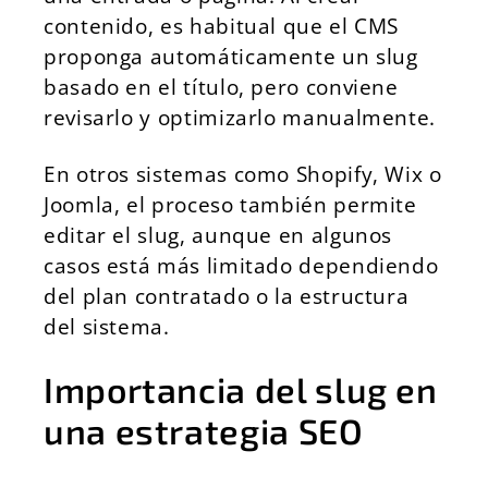
contenido, es habitual que el CMS
proponga automáticamente un slug
basado en el título, pero conviene
revisarlo y optimizarlo manualmente.
En otros sistemas como Shopify, Wix o
Joomla, el proceso también permite
editar el slug, aunque en algunos
casos está más limitado dependiendo
del plan contratado o la estructura
del sistema.
Importancia del slug en
una estrategia SEO