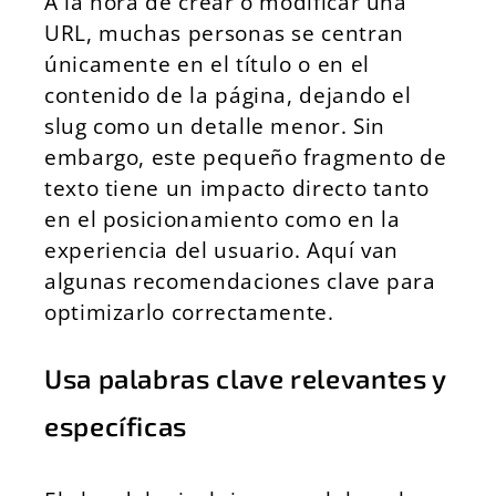
A la hora de crear o modificar una
URL, muchas personas se centran
únicamente en el título o en el
contenido de la página, dejando el
slug como un detalle menor. Sin
embargo, este pequeño fragmento de
texto tiene un impacto directo tanto
en el posicionamiento como en la
experiencia del usuario. Aquí van
algunas recomendaciones clave para
optimizarlo correctamente.
Usa palabras clave relevantes y
específicas