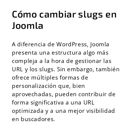
Cómo cambiar slugs en
Joomla
A diferencia de WordPress, Joomla
presenta una estructura algo más
compleja a la hora de gestionar las
URL y los slugs. Sin embargo, también
ofrece múltiples formas de
personalización que, bien
aprovechadas, pueden contribuir de
forma significativa a una URL
optimizada y a una mejor visibilidad
en buscadores.