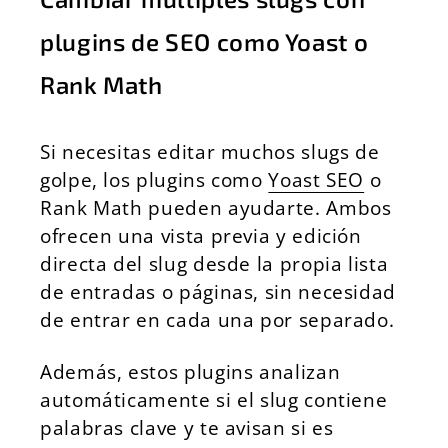
plugins de SEO como Yoast o
Rank Math
Si necesitas editar muchos slugs de
golpe, los plugins como
Yoast SEO
o
Rank Math pueden ayudarte. Ambos
ofrecen una vista previa y edición
directa del slug desde la propia lista
de entradas o páginas, sin necesidad
de entrar en cada una por separado.
Además, estos plugins analizan
automáticamente si el slug contiene
palabras clave y te avisan si es