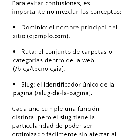
Para evitar confusiones, es
importante no mezclar los conceptos:
Dominio: el nombre principal del
sitio (ejemplo.com).
Ruta: el conjunto de carpetas o
categorías dentro de la web
(/blog/tecnologia).
Slug: el identificador único de la
página (/slug-de-la-pagina).
Cada uno cumple una función
distinta, pero el slug tiene la
particularidad de poder ser
optimizado fácilmente sin afectar al