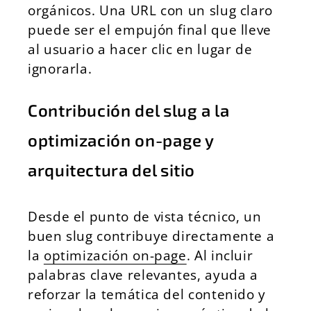
orgánicos. Una URL con un slug claro
puede ser el empujón final que lleve
al usuario a hacer clic en lugar de
ignorarla.
Contribución del slug a la
optimización on-page y
arquitectura del sitio
Desde el punto de vista técnico, un
buen slug contribuye directamente a
la
optimización on-page
. Al incluir
palabras clave relevantes, ayuda a
reforzar la temática del contenido y