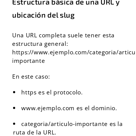
Estructura básica de una URL y
ubicación del slug
Una URL completa suele tener esta
estructura general:
https://www.ejemplo.com/categoria/articu
importante
En este caso:
https es el protocolo.
www.ejemplo.com es el dominio.
categoria/articulo-importante es la
ruta de la URL.