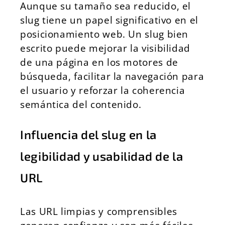
Aunque su tamaño sea reducido, el
slug tiene un papel significativo en el
posicionamiento web. Un slug bien
escrito puede mejorar la visibilidad
de una página en los motores de
búsqueda, facilitar la navegación para
el usuario y reforzar la coherencia
semántica del contenido.
Influencia del slug en la
legibilidad y usabilidad de la
URL
Las URL limpias y comprensibles