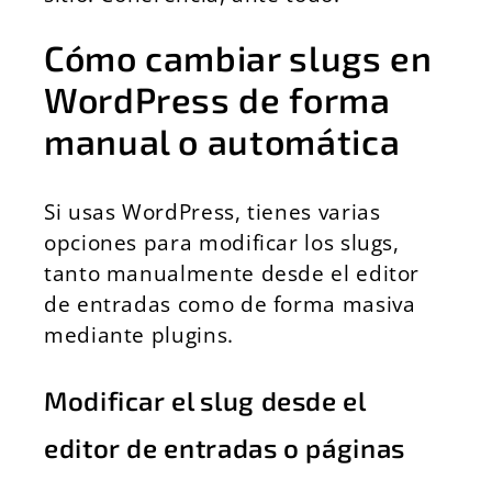
Cómo cambiar slugs en
WordPress de forma
manual o automática
Si usas WordPress, tienes varias
opciones para modificar los slugs,
tanto manualmente desde el editor
de entradas como de forma masiva
mediante plugins.
Modificar el slug desde el
editor de entradas o páginas