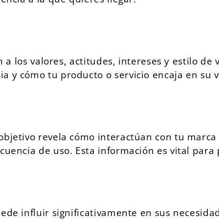
n a los valores, actitudes, intereses y estilo de
a y cómo tu producto o servicio encaja en su vi
objetivo revela cómo interactúan con tu marca 
cuencia de uso. Esta información es vital para
ede influir significativamente en sus necesidad