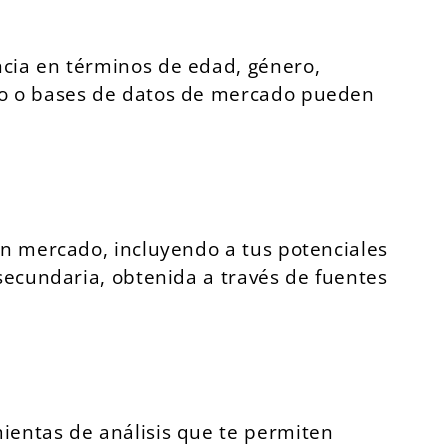
ncia en términos de edad, género,
rno o bases de datos de mercado pueden
un mercado, incluyendo a tus potenciales
 secundaria, obtenida a través de fuentes
ientas de análisis que te permiten