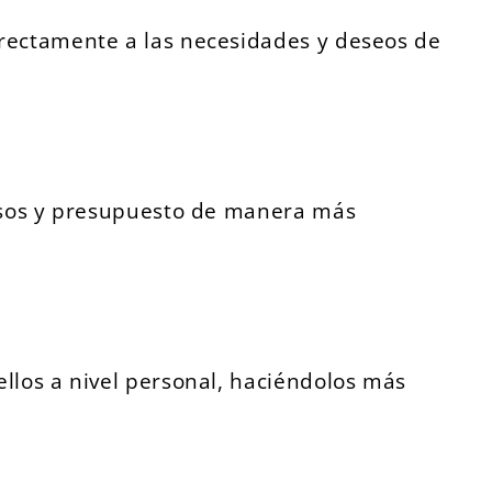
irectamente a las necesidades y deseos de
ursos y presupuesto de manera más
llos a nivel personal, haciéndolos más