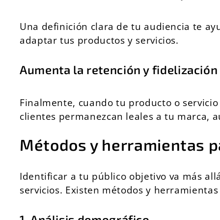
Una definición clara de tu audiencia te a
adaptar tus productos y servicios.
Aumenta la retención y fidelización
Finalmente, cuando tu producto o servicio 
clientes permanezcan leales a tu marca, a
Métodos y herramientas par
Identificar a tu público objetivo va más a
servicios. Existen métodos y herramientas
1. Análisis demográfico