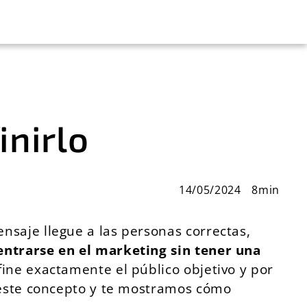
inirlo
14/05/2024
8min
nsaje llegue a las personas correctas,
ntrarse en el marketing sin tener una
ine exactamente el público objetivo y por
este concepto y te mostramos cómo