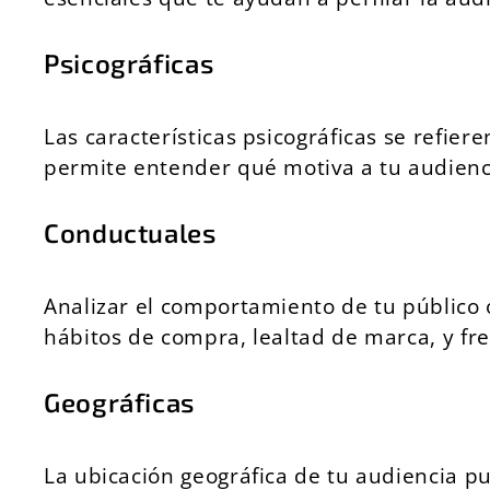
Psicográficas
Las características psicográficas se refiere
permite entender qué motiva a tu audienci
Conductuales
Analizar el comportamiento de tu público 
hábitos de compra, lealtad de marca, y fre
Geográficas
La ubicación geográfica de tu audiencia pu