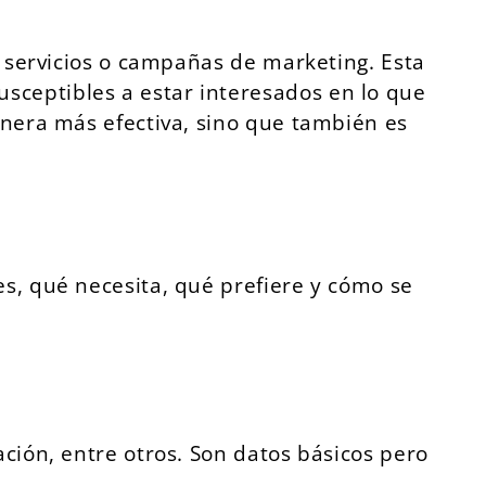
s, servicios o campañas de marketing. Esta
sceptibles a estar interesados en lo que
manera más efectiva, sino que también es
es, qué necesita, qué prefiere y cómo se
ación, entre otros. Son datos básicos pero