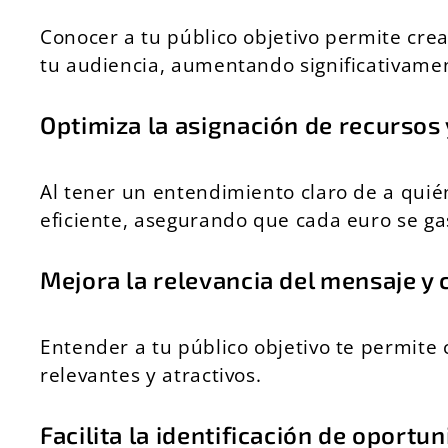
Conocer a tu público objetivo permite cr
tu audiencia, aumentando significativamen
Optimiza la asignación de recursos
Al tener un entendimiento claro de a quié
eficiente, asegurando que cada euro se gas
Mejora la relevancia del mensaje y
Entender a tu público objetivo te permite
relevantes y atractivos.
Facilita la identificación de oport