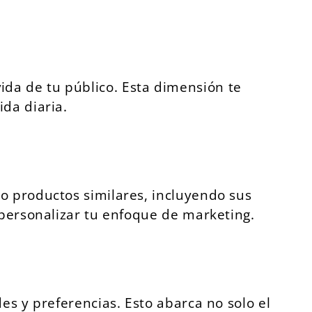
 vida de tu público. Esta dimensión te
da diaria.
o productos similares, incluyendo sus
 personalizar tu enfoque de marketing.
es y preferencias. Esto abarca no solo el