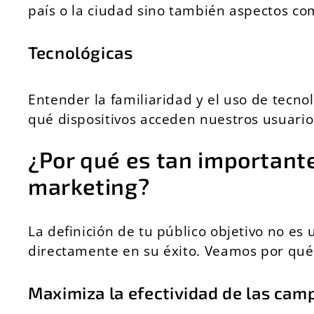
país o la ciudad sino también aspectos como
Tecnológicas
Entender la familiaridad y el uso de tecno
qué dispositivos acceden nuestros usuario
¿Por qué es tan importante 
marketing?
La definición de tu público objetivo no es
directamente en su éxito. Veamos por qué
Maximiza la efectividad de las ca