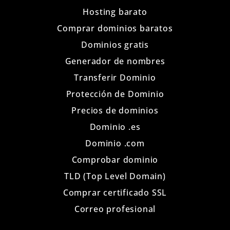
Hosting barato
Comprar dominios baratos
Dominios gratis
Generador de nombres
Transferir Dominio
Protección de Dominio
Precios de dominios
Dominio .es
Dominio .com
Comprobar dominio
TLD (Top Level Domain)
Comprar certificado SSL
Correo profesional