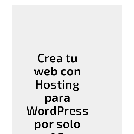
Crea tu
web con
Hosting
para
WordPress
por solo