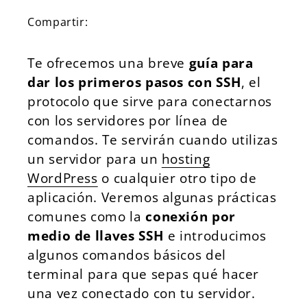
Compartir:
Te ofrecemos una breve
guía para
dar los primeros pasos con SSH
, el
protocolo que sirve para conectarnos
con los servidores por línea de
comandos. Te servirán cuando utilizas
un servidor para un
hosting
WordPress
o cualquier otro tipo de
aplicación. Veremos algunas prácticas
comunes como la
conexión por
medio de llaves SSH
e introducimos
algunos comandos básicos del
terminal para que sepas qué hacer
una vez conectado con tu servidor.