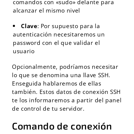
comandos con «sudo» delante para
alcanzar el mismo nivel
Clave
: Por supuesto para la
autenticación necesitaremos un
password con el que validar el
usuario
Opcionalmente, podríamos necesitar
lo que se denomina una llave SSH.
Enseguida hablaremos de ellas
también. Estos datos de conexión SSH
te los informaremos a partir del panel
de control de tu servidor.
Comando de conexión