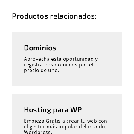
Productos
relacionados:
Dominios
Aprovecha esta oportunidad y
registra dos dominios por el
precio de uno.
Hosting para WP
Empieza Gratis a crear tu web con
el gestor más popular del mundo,
Wordpress.