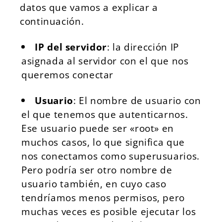
datos que vamos a explicar a
continuación.
IP del servidor
: la dirección IP
asignada al servidor con el que nos
queremos conectar
Usuario
: El nombre de usuario con
el que tenemos que autenticarnos.
Ese usuario puede ser «root» en
muchos casos, lo que significa que
nos conectamos como superusuarios.
Pero podría ser otro nombre de
usuario también, en cuyo caso
tendríamos menos permisos, pero
muchas veces es posible ejecutar los