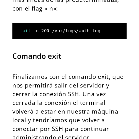
con el flag «-n»:
tail
 -n 200 /var/logs/auth.log
Comando exit
Finalizamos con el comando exit, que
nos permitirá salir del servidor y
cerrar la conexión SSH. Una vez
cerrada la conexión el terminal
volverá a estar en nuestra máquina
local y tendríamos que volver a
conectar por SSH para continuar
administrando el servidor.