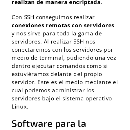
realizan de manera encriptada
.
Con SSH conseguimos realizar
conexiones remotas con servidores
y nos sirve para toda la gama de
servidores. Al realizar SSH nos
conectaremos con los servidores por
medio de terminal, pudiendo una vez
dentro ejecutar comandos como si
estuviéramos delante del propio
servidor. Este es el medio mediante el
cual podemos administrar los
servidores bajo el sistema operativo
Linux.
Software para la