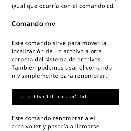
igual que ocurría con el comando cd.
Comando mv
Este comando sirve para mover la
localización de un archivo a otra
carpeta del sistema de archivos.
También podemos usar el comando
mv simplemente para renombrar.
mv
 archivo.txt archivo2.txt
Este comando renombraría el
archivo.txt y pasaría a llamarse