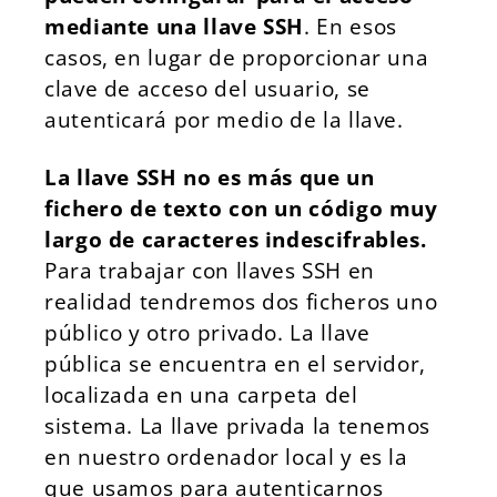
mediante una llave SSH
. En esos
casos, en lugar de proporcionar una
clave de acceso del usuario, se
autenticará por medio de la llave.
La llave SSH no es más que un
fichero de texto con un código muy
largo de caracteres indescifrables.
Para trabajar con llaves SSH en
realidad tendremos dos ficheros uno
público y otro privado. La llave
pública se encuentra en el servidor,
localizada en una carpeta del
sistema. La llave privada la tenemos
en nuestro ordenador local y es la
que usamos para autenticarnos