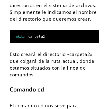
directorios en el sistema de archivos.
Simplemente le indicamos el nombre
del directorio que queremos crear.
mkdir
 carpeta2
Esto creará el directorio «carpeta2»
que colgará de la ruta actual, donde
estamos situados con la línea de
comandos.
Comando cd
El comando cd nos sirve para