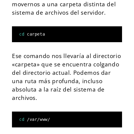
movernos a una carpeta distinta del
sistema de archivos del servidor.
cd
 carpeta
Ese comando nos llevaría al directorio
«carpeta» que se encuentra colgando
del directorio actual. Podemos dar
una ruta más profunda, incluso
absoluta a la raíz del sistema de
archivos.
cd
 /var/www/