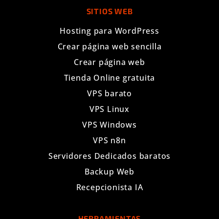
SITIOS WEB
Hosting para WordPress
Crear página web sencilla
Crear página web
Tienda Online gratuita
VPS barato
VPS Linux
VPS Windows
VPS n8n
Servidores Dedicados baratos
Backup Web
Recepcionista IA
HERRAMIENTAS