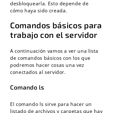
desbloquearla. Esto depende de
cómo haya sido creada.
Comandos básicos para
trabajo con el servidor
A continuación vamos a ver una lista
de comandos básicos con los que
podremos hacer cosas una vez
conectados al servidor.
Comando ls
El comando ls sirve para hacer un
listado de archivos y carpetas que hay