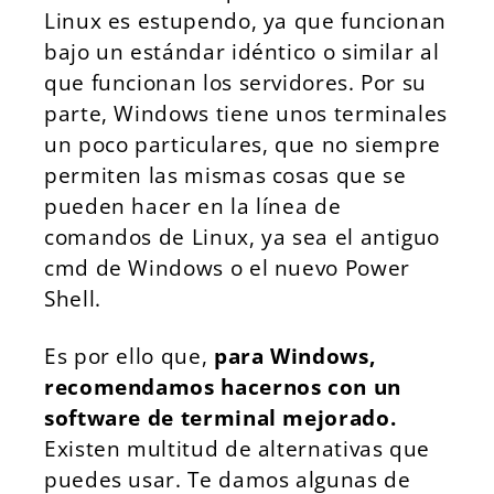
Linux es estupendo, ya que funcionan
bajo un estándar idéntico o similar al
que funcionan los servidores. Por su
parte, Windows tiene unos terminales
un poco particulares, que no siempre
permiten las mismas cosas que se
pueden hacer en la línea de
comandos de Linux, ya sea el antiguo
cmd de Windows o el nuevo Power
Shell.
Es por ello que,
para Windows,
recomendamos hacernos con un
software de terminal mejorado.
Existen multitud de alternativas que
puedes usar. Te damos algunas de