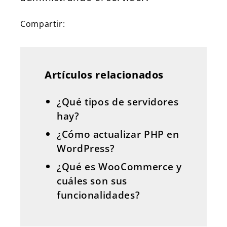
Compartir:
Artículos relacionados
¿Qué tipos de servidores
hay?
¿Cómo actualizar PHP en
WordPress?
¿Qué es WooCommerce y
cuáles son sus
funcionalidades?