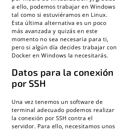
a ello, podemos trabajar en Windows
tal como si estuviéramos en Linux.
Esta última alternativa es un poco
más avanzada y quizás en este
momento no sea necesaria para ti,
pero si algún día decides trabajar con
Docker en Windows la necesitarás.
Datos para la conexión
por SSH
Una vez tenemos un software de
terminal adecuado podemos realizar
la conexión por SSH contra el
servidor. Para ello, necesitamos unos