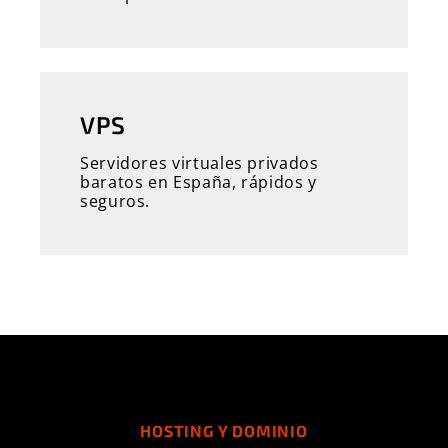
VPS
Servidores virtuales privados
baratos en España, rápidos y
seguros.
HOSTING Y DOMINIO