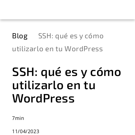
Blog
SSH: qué es y cómo
utilizarlo en tu WordPress
SSH: qué es y cómo
utilizarlo en tu
WordPress
7min
11/04/2023