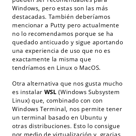
Windows, pero estas son las más
destacadas. También deberíamos
mencionar a Putty pero actualmente
no lo recomendamos porque se ha
quedado anticuado y sigue aportando
una experiencia de uso que no es
exactamente la misma que
tendríamos en Linux o MacOS.
Otra alternativa que nos gusta mucho
es instalar
WSL
(Windows Subsystem
Linux) que, combinado con con
Windows Terminal, nos permite tener
un terminal basado en Ubuntu y
otras distribuciones. Esto lo consigue
por medio de virtualización y, gracias