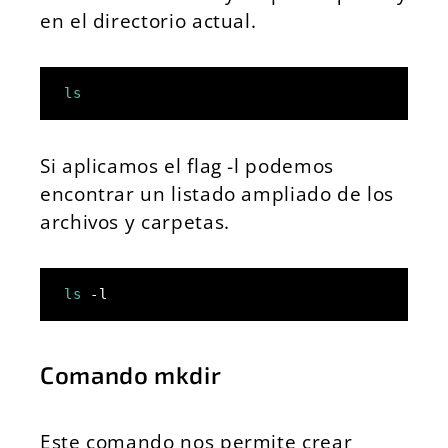
en el directorio actual.
ls
Si aplicamos el flag -l podemos
encontrar un listado ampliado de los
archivos y carpetas.
ls
 -l
Comando mkdir
Este comando nos permite crear