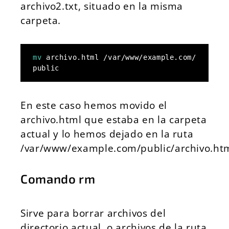
archivo2.txt, situado en la misma
carpeta.
mv
 archivo.html /var/www/example.com/
public
En este caso hemos movido el
archivo.html que estaba en la carpeta
actual y lo hemos dejado en la ruta
/var/www/example.com/public/archivo.ht
Comando rm
Sirve para borrar archivos del
directorio actual, o archivos de la ruta