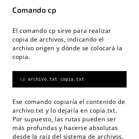
Comando cp
El comando cp sirve para realizar
copia de archivos, indicando el
archivo origen y dónde se colocará la
copia.
cp
 archivo.txt copia.txt
Ese comando copiaría el contenido de
archivo.txt y lo dejaría en copia.txt.
Por supuesto, las rutas pueden ser
más profundas y hacerse absolutas
desde la raíz del sistema de archivos,