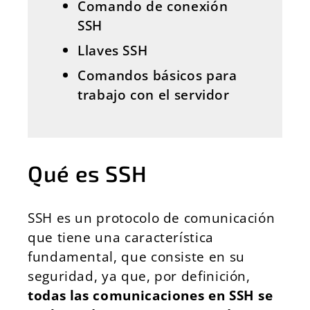
Comando de conexión
SSH
Llaves SSH
Comandos básicos para
trabajo con el servidor
Qué es SSH
SSH es un protocolo de comunicación
que tiene una característica
fundamental, que consiste en su
seguridad, ya que, por definición,
todas las comunicaciones en SSH se