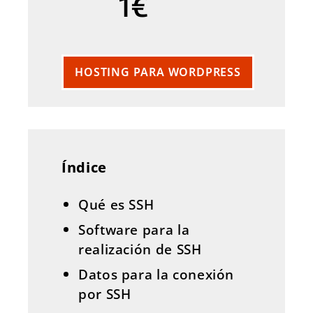
1€
HOSTING PARA WORDPRESS
Índice
Qué es SSH
Software para la
realización de SSH
Datos para la conexión
por SSH