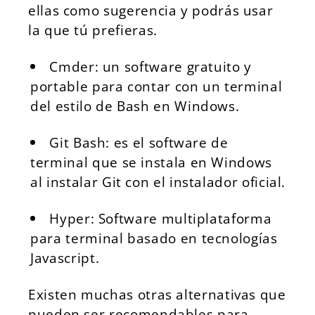
ellas como sugerencia y podrás usar
la que tú prefieras.
Cmder: un software gratuito y
portable para contar con un terminal
del estilo de Bash en Windows.
Git Bash: es el software de
terminal que se instala en Windows
al instalar Git con el instalador oficial.
Hyper: Software multiplataforma
para terminal basado en tecnologías
Javascript.
Existen muchas otras alternativas que
pueden ser recomendables para