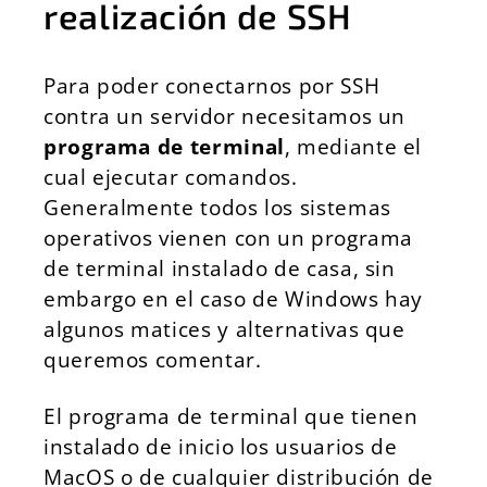
realización de SSH
Para poder conectarnos por SSH
contra un servidor necesitamos un
programa de terminal
, mediante el
cual ejecutar comandos.
Generalmente todos los sistemas
operativos vienen con un programa
de terminal instalado de casa, sin
embargo en el caso de Windows hay
algunos matices y alternativas que
queremos comentar.
El programa de terminal que tienen
instalado de inicio los usuarios de
MacOS o de cualquier distribución de