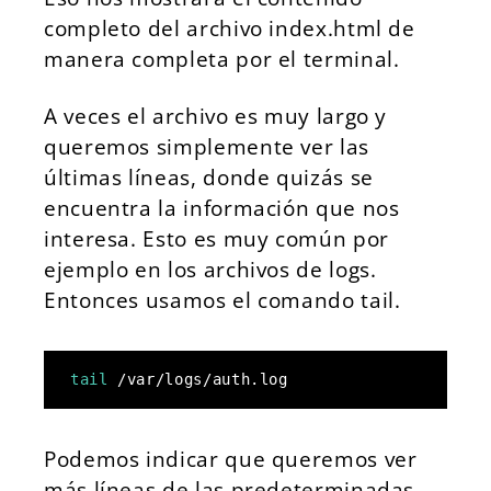
completo del archivo index.html de
manera completa por el terminal.
A veces el archivo es muy largo y
queremos simplemente ver las
últimas líneas, donde quizás se
encuentra la información que nos
interesa. Esto es muy común por
ejemplo en los archivos de logs.
Entonces usamos el comando tail.
tail
 /var/logs/auth.log
Podemos indicar que queremos ver
más líneas de las predeterminadas,